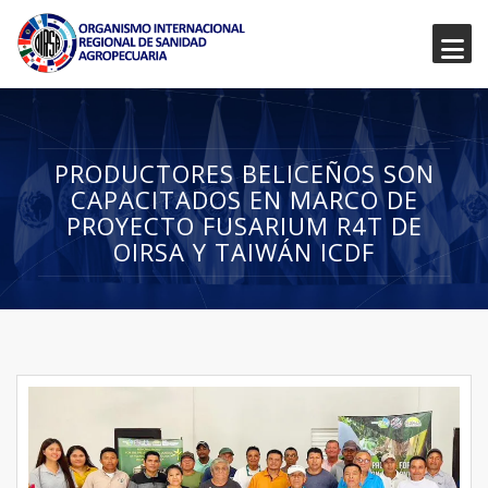
PRODUCTORES BELICEÑOS SON
CAPACITADOS EN MARCO DE
PROYECTO FUSARIUM R4T DE
OIRSA Y TAIWÁN ICDF