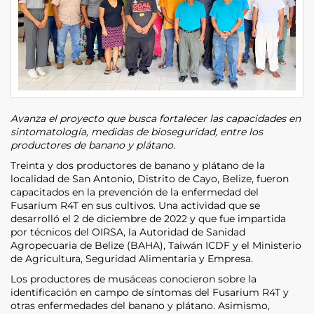
Avanza el proyecto que busca fortalecer las capacidades en
sintomatología, medidas de bioseguridad, entre los
productores de banano y plátano.
Treinta y dos productores de banano y plátano de la
localidad de San Antonio, Distrito de Cayo, Belize, fueron
capacitados en la prevención de la enfermedad del
Fusarium R4T en sus cultivos. Una actividad que se
desarrolló el 2 de diciembre de 2022 y que fue impartida
por técnicos del OIRSA, la Autoridad de Sanidad
Agropecuaria de Belize (BAHA), Taiwán ICDF y el Ministerio
de Agricultura, Seguridad Alimentaria y Empresa.
Los productores de musáceas conocieron sobre la
identificación en campo de síntomas del Fusarium R4T y
otras enfermedades del banano y plátano. Asimismo,