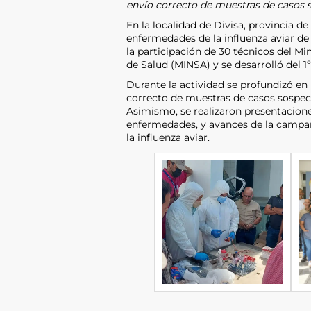
envío correcto de muestras de casos s
En la localidad de Divisa, provincia de 
enfermedades de la influenza aviar de
la participación de 30 técnicos del Mi
de Salud (MINSA) y se desarrolló del 1
Durante la actividad se profundizó en 
correcto de muestras de casos sospech
Asimismo, se realizaron presentacione
enfermedades, y avances de la campaña
la influenza aviar.