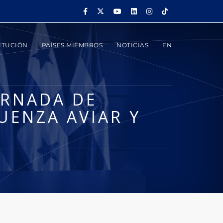
ITUCIÓN
PAÍSES MIEMBROS
NOTICIAS
EN
ORNADA DE
UENZA AVIAR Y