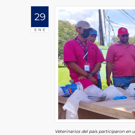
29
ENE
Veterinarios del país participaron en u