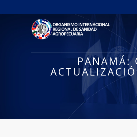
PANAMÁ: 
ACTUALIZACIÓ