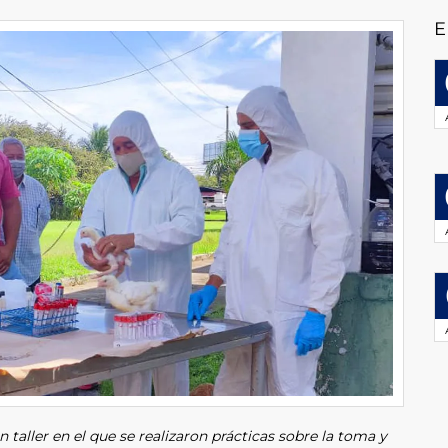
E
n taller en el que se realizaron prácticas sobre la toma y