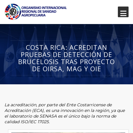
COSTA RICA: ACREDITAN
PRUEBAS DE DETECCIÓN DE
BRUCELOSIS TRAS PROYECTO
DE OIRSA, MAG Y OIE
La acreditación, por parte del Ente Costarricense de
Acreditación (ECA), es una innovación en la región, ya que
el laboratorio de SENASA es el único bajo la norma de
calidad ISO/IEC 17025.