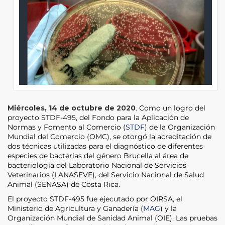
Miércoles, 14 de octubre de 2020
. Como un logro del
proyecto STDF-495, del Fondo para la Aplicación de
Normas y Fomento al Comercio (
STDF
) de la Organización
Mundial del Comercio (OMC), se otorgó la acreditación de
dos técnicas utilizadas para el diagnóstico de diferentes
especies de bacterias del género Brucella al área de
bacteriología del Laboratorio Nacional de Servicios
Veterinarios (LANASEVE), del Servicio Nacional de Salud
Animal (SENASA) de Costa Rica.
El proyecto STDF-495 fue ejecutado por OIRSA, el
Ministerio de Agricultura y Ganadería (
MAG
) y la
Organización Mundial de Sanidad Animal (OIE). Las pruebas