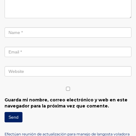
Guarda mi nombre, correo electrónico y web en este
navegador para la próxima vez que comente.
Previous
Efectúan reunión de actualización para manejo de langosta voladora