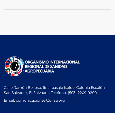
Calle Ramón Belloso, final pasaje Isolde, Colonia Escalón,
San Salvador, El Salvador. Teléfono:
(503) 2209-9200
Email: comunicaciones
@oirsa.org