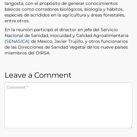
langosta, con el propósito de generar conocimientos
básicos como corredores biológicos, biología y hábitos,
especies de acrídidos en la agricultura y áreas forestales,
entre otros.
En la reunión participó el director en jefe del Servicio
Nacional de Sanidad, Inocuidad y Calidad Agroalimentaria
(
SENASICA
) de México, Javier Trujillo, y otros funcionarios
de las Direcciones de Sanidad Vegetal de los nueve países
miembros del OIRSA.
Leave a Comment