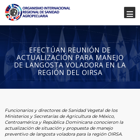
EFECTÚAN REUNIÓN DE
ACTUALIZACIÓN PARA MANEJO
DE LANGOSTA VOLADORA EN LA
REGIÓN DEL OIRSA
Funcionarios y directores de Sanidad Vegetal de los
Ministerios y Secretarías de Agricultura de México,
Centroamérica y República Dominicana conocieron la
actualización de situación y propuesta de manejo
preventivo de langosta voladora para la región OIRSA.