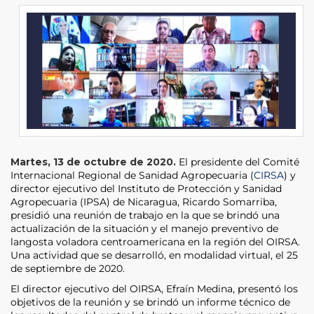
Martes, 13 de octubre de 2020.
El presidente del Comité
Internacional Regional de Sanidad Agropecuaria (
CIRSA
) y
director ejecutivo del Instituto de Protección y Sanidad
Agropecuaria (IPSA) de Nicaragua, Ricardo Somarriba,
presidió una reunión de trabajo en la que se brindó una
actualización de la situación y el manejo preventivo de
langosta voladora centroamericana en la región del OIRSA.
Una actividad que se desarrolló, en modalidad virtual, el 25
de septiembre de 2020.
El director ejecutivo del OIRSA, Efraín Medina, presentó los
objetivos de la reunión y se brindó un informe técnico de