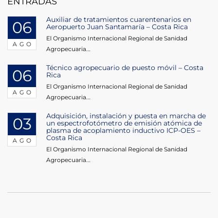
ENTRADAS
Auxiliar de tratamientos cuarentenarios en
06
Aeropuerto Juan Santamaría – Costa Rica
El Organismo Internacional Regional de Sanidad
AGO
Agropecuaria...
Técnico agropecuario de puesto móvil – Costa
06
Rica
El Organismo Internacional Regional de Sanidad
AGO
Agropecuaria...
Adquisición, instalación y puesta en marcha de
03
un espectrofotómetro de emisión atómica de
plasma de acoplamiento inductivo ICP-OES –
Costa Rica
AGO
El Organismo Internacional Regional de Sanidad
Agropecuaria...