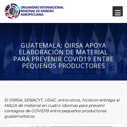
GUATEMALA: OIRSA APOYA
ELABORACIÓN DE MATERIAL
PARA PREVENIR COVID19 ENTRE
PEQUEÑOS PRODUCTORES
El OIRSA, SENACYT, USAC, entre otros, hicieron entrega al
MAGA de material en cuatro idiomas para prevenir
contagios de COVID19 entre pequeños productores
guatemaltecos.