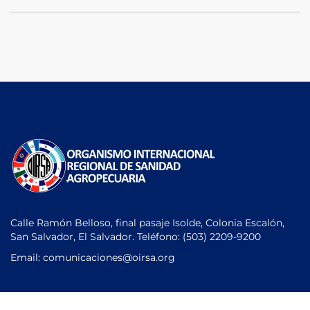
Calle Ramón Belloso, final pasaje Isolde, Colonia Escalón,
San Salvador, El Salvador. Teléfono:
(503) 2209-9200
Email: comunicaciones
@oirsa.org