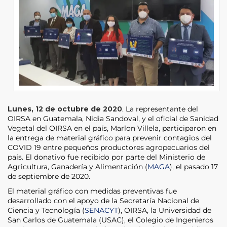
Lunes, 12 de octubre de 2020
. La representante del
OIRSA en Guatemala, Nidia Sandoval, y el oficial de Sanidad
Vegetal del OIRSA en el país, Marlon Villela, participaron en
la entrega de material gráfico para prevenir contagios del
COVID 19 entre pequeños productores agropecuarios del
país. El donativo fue recibido por parte del Ministerio de
Agricultura, Ganadería y Alimentación (
MAGA
), el pasado 17
de septiembre de 2020.
El material gráfico con medidas preventivas fue
desarrollado con el apoyo de la Secretaría Nacional de
Ciencia y Tecnología (
SENACYT
), OIRSA, la Universidad de
San Carlos de Guatemala (USAC), el Colegio de Ingenieros