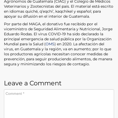
Agrónomos de Guatemala (CIAG) y el Colegio de Médicos
Veterinarios y Zootecnistas del país. El material está escrito
en idiomas quiché, q’eqchi’, kaqchikel y español; para
apoyar su difusión en el interior de Guatemala.
Por parte del MAGA, el donativo fue recibido por el
viceministro de Seguridad Alimentaria y Nutricional, Jorge
Eduardo Rodas. El virus COVID-19 ha sido declarado la
principal emergencia de salud pública por la Organización
Mundial para la Salud (
OMS
) en 2020. La afectación del
virus, en Guatemala y la región, va en aumento; por lo que
los productores agrícolas necesitan conocer medidas de
prevención, para seguir produciendo alimentos, de manera
segura y minimizando los riesgos de contagio.
Leave a Comment