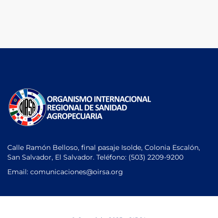
Calle Ramón Belloso, final pasaje Isolde, Colonia Escalón,
San Salvador, El Salvador. Teléfono:
(503) 2209-9200
Email: comunicaciones
@oirsa.org