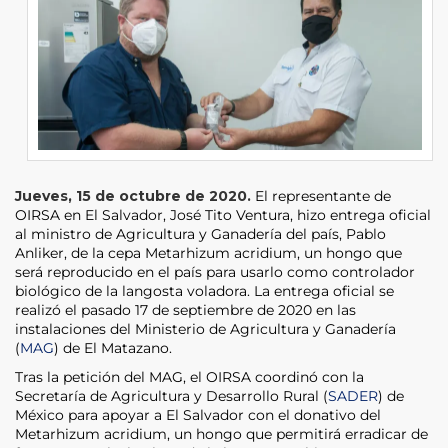
Jueves, 15 de octubre de 2020.
El representante de
OIRSA en El Salvador, José Tito Ventura, hizo entrega oficial
al ministro de Agricultura y Ganadería del país, Pablo
Anliker, de la cepa Metarhizum acridium, un hongo que
será reproducido en el país para usarlo como controlador
biológico de la langosta voladora. La entrega oficial se
realizó el pasado 17 de septiembre de 2020 en las
instalaciones del Ministerio de Agricultura y Ganadería
(
MAG
) de El Matazano.
Tras la petición del MAG, el OIRSA coordinó con la
Secretaría de Agricultura y Desarrollo Rural (
SADER
) de
México para apoyar a El Salvador con el donativo del
Metarhizum acridium, un hongo que permitirá erradicar de