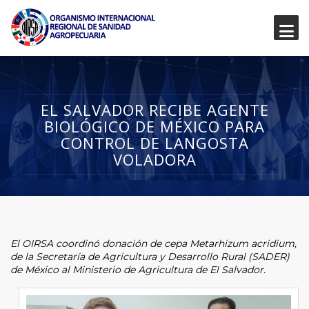
EL SALVADOR RECIBE AGENTE
BIOLÓGICO DE MÉXICO PARA
CONTROL DE LANGOSTA
VOLADORA
El OIRSA coordinó donación de cepa Metarhizum acridium,
de la Secretaría de Agricultura y Desarrollo Rural (SADER)
de México al Ministerio de Agricultura de El Salvador.