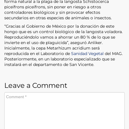
forma natural a la plaga de la langosta Schistocerca
piceifrons piceifrons, sin poner en riesgo a otros
controladores biológicos y sin provocar efectos
secundarios en otras especies de animales o insectos.
“Gracias al Gobierno de México por la donación de este
hongo que es un control biológico de la langosta voladora.
Reproduciéndolo vamos a ahorrar un 80 % de lo que se
invierte en el uso de plaguicida”, aseguró Anliker.
Inicialmente, la cepa Metarhizum acridium será
reproducida en el Laboratorio de
Sanidad Vegetal
del MAG.
Posteriormente, en un laboratorio especializado que se
instalará en el departamento de San Vicente.
Leave a Comment