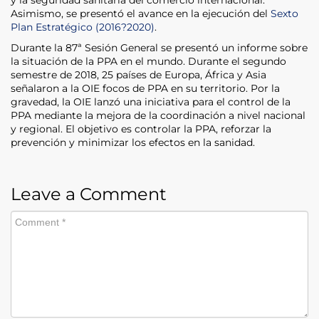
Asimismo, se presentó el avance en la ejecución del
Sexto
Plan Estratégico (2016?2020)
.
Durante la 87ª Sesión General se presentó un informe sobre
la situación de la PPA en el mundo. Durante el segundo
semestre de 2018, 25 países de Europa, África y Asia
señalaron a la OIE focos de PPA en su territorio. Por la
gravedad, la OIE lanzó una iniciativa para el control de la
PPA mediante la mejora de la coordinación a nivel nacional
y regional. El objetivo es controlar la PPA, reforzar la
prevención y minimizar los efectos en la sanidad.
Leave a Comment