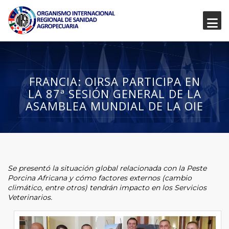
FRANCIA: OIRSA PARTICIPA EN
LA 87ª SESIÓN GENERAL DE LA
ASAMBLEA MUNDIAL DE LA OIE
Se presentó la situación global relacionada con la Peste
Porcina Africana y cómo factores externos (cambio
climático, entre otros) tendrán impacto en los Servicios
Veterinarios.