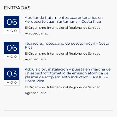
entradas
ENTRADAS
Auxiliar de tratamientos cuarentenarios en
06
Aeropuerto Juan Santamaría – Costa Rica
El Organismo Internacional Regional de Sanidad
AGO
Agropecuaria...
Técnico agropecuario de puesto móvil – Costa
06
Rica
El Organismo Internacional Regional de Sanidad
AGO
Agropecuaria...
Adquisición, instalación y puesta en marcha de
03
un espectrofotómetro de emisión atómica de
plasma de acoplamiento inductivo ICP-OES –
Costa Rica
AGO
El Organismo Internacional Regional de Sanidad
Agropecuaria...