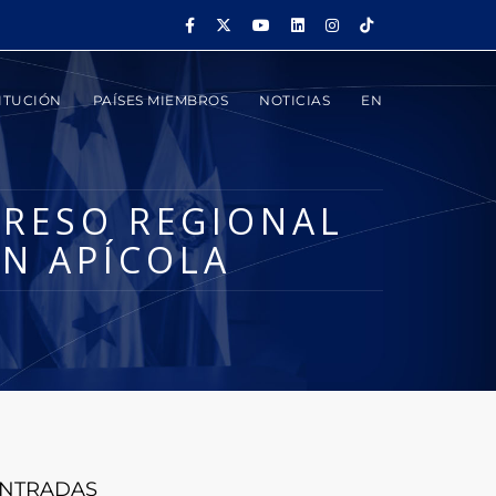
ITUCIÓN
PAÍSES MIEMBROS
NOTICIAS
EN
GRESO REGIONAL
ÓN APÍCOLA
NTRADAS