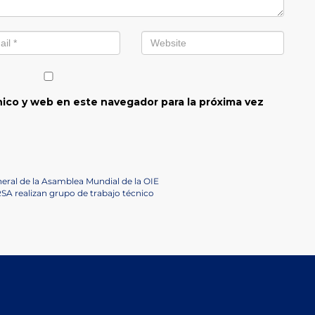
ico y web en este navegador para la próxima vez
neral de la Asamblea Mundial de la OIE
RSA realizan grupo de trabajo técnico