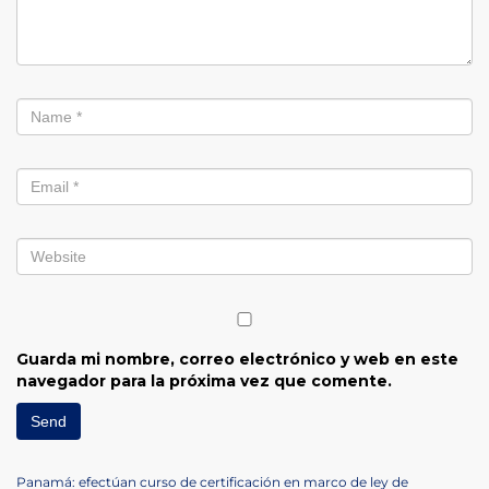
Guarda mi nombre, correo electrónico y web en este
navegador para la próxima vez que comente.
Previous
Panamá: efectúan curso de certificación en marco de ley de