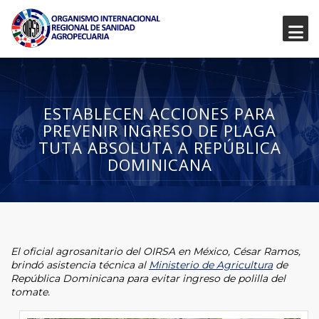
ESTABLECEN ACCIONES PARA
PREVENIR INGRESO DE PLAGA
TUTA ABSOLUTA A REPÚBLICA
DOMINICANA
El oficial agrosanitario del OIRSA en México, César Ramos,
brindó asistencia técnica al
Ministerio de Agricultura
de
República Dominicana para evitar ingreso de polilla del
tomate.