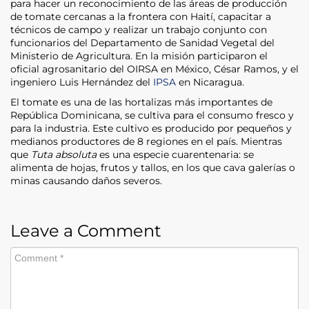
para hacer un reconocimiento de las áreas de producción
de tomate cercanas a la frontera con Haití, capacitar a
técnicos de campo y realizar un trabajo conjunto con
funcionarios del Departamento de Sanidad Vegetal del
Ministerio de Agricultura. En la misión participaron el
oficial agrosanitario del OIRSA en México, César Ramos, y el
ingeniero Luis Hernández del
IPSA
en Nicaragua.
El tomate es una de las hortalizas más importantes de
República Dominicana, se cultiva para el consumo fresco y
para la industria. Este cultivo es producido por pequeños y
medianos productores de 8 regiones en el país. Mientras
que
Tuta absoluta
es una especie cuarentenaria: se
alimenta de hojas, frutos y tallos, en los que cava galerías o
minas causando daños severos.
Leave a Comment