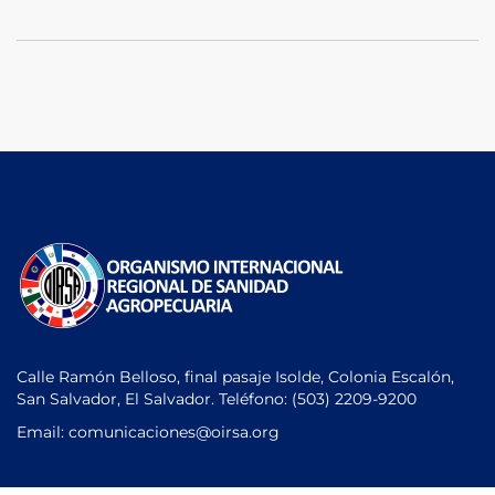
Calle Ramón Belloso, final pasaje Isolde, Colonia Escalón,
San Salvador, El Salvador. Teléfono:
(503) 2209-9200
Email: comunicaciones
@oirsa.org