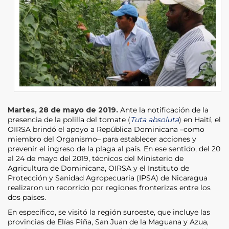
Martes, 28 de mayo de 2019.
Ante la notificación de la
presencia de la polilla del tomate (
Tuta absoluta
) en Haití, el
OIRSA brindó el apoyo a República Dominicana –como
miembro del Organismo– para establecer acciones y
prevenir el ingreso de la plaga al país. En ese sentido, del 20
al 24 de mayo del 2019, técnicos del Ministerio de
Agricultura de Dominicana, OIRSA y el Instituto de
Protección y Sanidad Agropecuaria (IPSA) de Nicaragua
realizaron un recorrido por regiones fronterizas entre los
dos países.
En específico, se visitó la región suroeste, que incluye las
provincias de Elías Piña, San Juan de la Maguana y Azua,