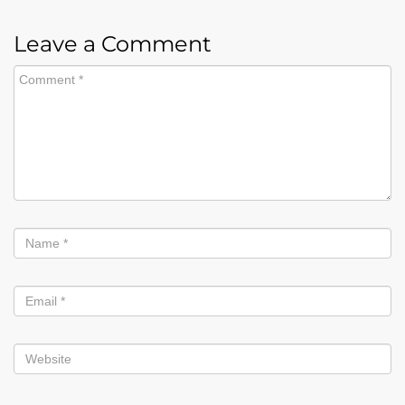
Leave a Comment