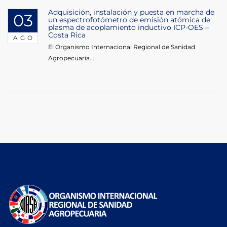
Adquisición, instalación y puesta en marcha de
03
un espectrofotómetro de emisión atómica de
plasma de acoplamiento inductivo ICP-OES –
Costa Rica
AGO
El Organismo Internacional Regional de Sanidad
Agropecuaria...