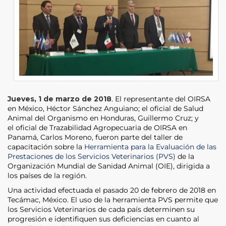
Jueves, 1 de marzo de 2018
. El representante del OIRSA
en México, Héctor Sánchez Anguiano; el oficial de Salud
Animal del Organismo en Honduras, Guillermo Cruz; y
el oficial de Trazabilidad Agropecuaria de OIRSA en
Panamá, Carlos Moreno, fueron parte del taller de
capacitación sobre la
Herramienta para la Evaluación de las
Prestaciones de los Servicios Veterinarios (PVS)
de la
Organización Mundial de Sanidad Animal (OIE), dirigida a
los países de la región.
Una actividad efectuada el pasado 20 de febrero de 2018 en
Tecámac, México. El uso de la herramienta PVS permite que
los Servicios Veterinarios de cada país determinen su
progresión e identifiquen sus deficiencias en cuanto al