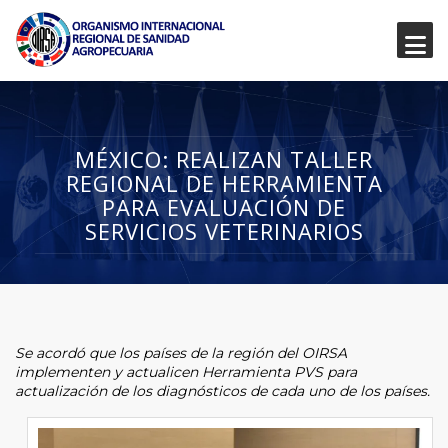
MÉXICO: REALIZAN TALLER
REGIONAL DE HERRAMIENTA
PARA EVALUACIÓN DE
SERVICIOS VETERINARIOS
Se acordó que los países de la región del OIRSA
implementen y actualicen Herramienta PVS para
actualización de los diagnósticos de cada uno de los países.