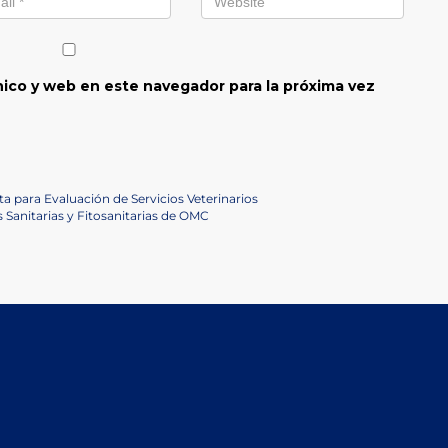
ico y web en este navegador para la próxima vez
ta para Evaluación de Servicios Veterinarios
 Sanitarias y Fitosanitarias de OMC