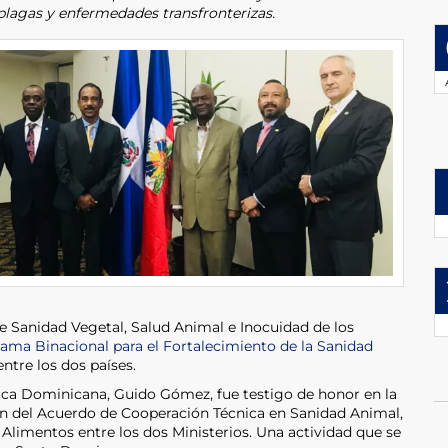
plagas y enfermedades transfronterizas.
e Sanidad Vegetal, Salud Animal e Inocuidad de los
ama Binacional para el Fortalecimiento de la Sanidad
tre los dos países.
ica Dominicana, Guido Gómez, fue testigo de honor en la
sión del Acuerdo de Cooperación Técnica en Sanidad Animal,
 Alimentos entre los dos Ministerios. Una actividad que se