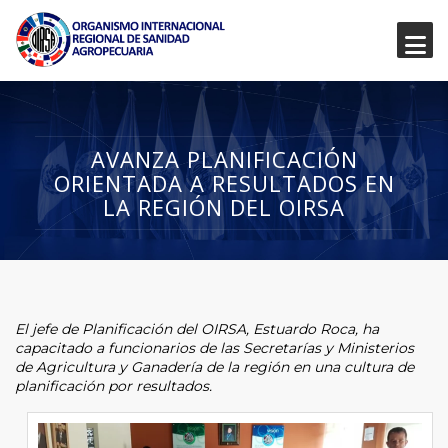
AVANZA PLANIFICACIÓN
ORIENTADA A RESULTADOS EN
LA REGIÓN DEL OIRSA
El jefe de Planificación del OIRSA, Estuardo Roca, ha
capacitado a funcionarios de las Secretarías y Ministerios
de Agricultura y Ganadería de la región en una cultura de
planificación por resultados.