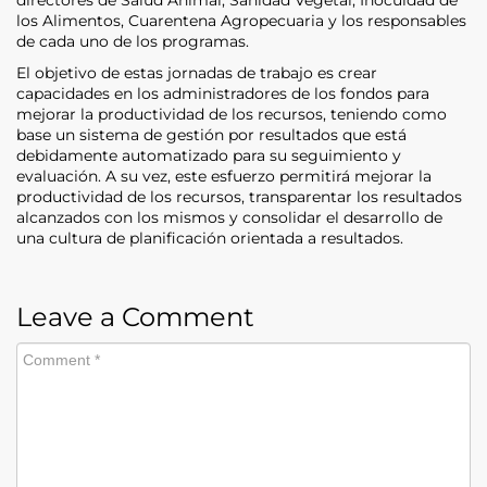
los Alimentos, Cuarentena Agropecuaria y los responsables
de cada uno de los programas.
El objetivo de estas jornadas de trabajo es crear
capacidades en los administradores de los fondos para
mejorar la productividad de los recursos, teniendo como
base un sistema de gestión por resultados que está
debidamente automatizado para su seguimiento y
evaluación. A su vez, este esfuerzo permitirá mejorar la
productividad de los recursos, transparentar los resultados
alcanzados con los mismos y consolidar el desarrollo de
una cultura de planificación orientada a resultados.
Leave a Comment