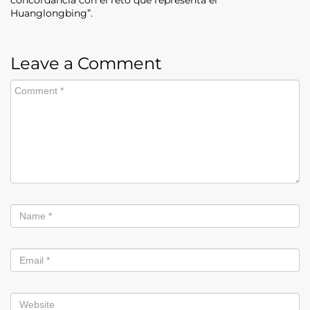
Huanglongbing”.
Leave a Comment