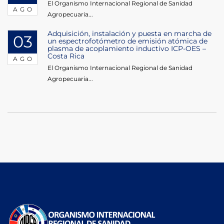
El Organismo Internacional Regional de Sanidad
AGO
Agropecuaria...
Adquisición, instalación y puesta en marcha de
03
un espectrofotómetro de emisión atómica de
plasma de acoplamiento inductivo ICP-OES –
Costa Rica
AGO
El Organismo Internacional Regional de Sanidad
Agropecuaria...