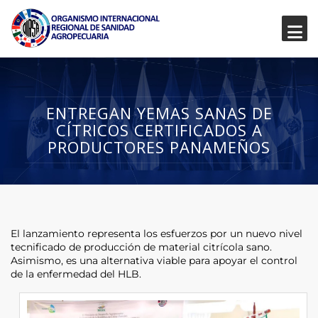
ENTREGAN YEMAS SANAS DE
CÍTRICOS CERTIFICADOS A
PRODUCTORES PANAMEÑOS
El lanzamiento representa los esfuerzos por un nuevo nivel
tecnificado de producción de material citrícola sano.
Asimismo, es una alternativa viable para apoyar el control
de la enfermedad del HLB.