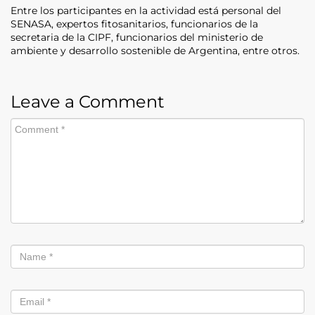
Entre los participantes en la actividad está personal del
SENASA, expertos fitosanitarios, funcionarios de la
secretaria de la CIPF, funcionarios del ministerio de
ambiente y desarrollo sostenible de Argentina, entre otros.
Leave a Comment