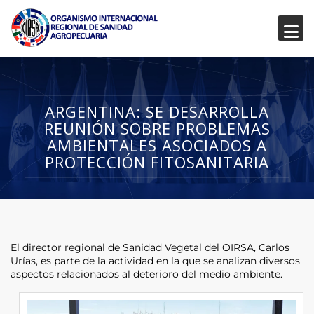
ARGENTINA: SE DESARROLLA
REUNIÓN SOBRE PROBLEMAS
AMBIENTALES ASOCIADOS A
PROTECCIÓN FITOSANITARIA
El director regional de Sanidad Vegetal del OIRSA, Carlos
Urías, es parte de la actividad en la que se analizan diversos
aspectos relacionados al deterioro del medio ambiente.