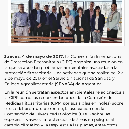
Jueves, 4 de mayo de 2017.
La Convención Internacional
de Protección Fitosanitaria (CIPF) organiza una reunión en
la que se abordan problemas ambientales asociados a la
protección fitosanitaria. Una actividad que se realiza del 2 al
5 de mayo de 2017 en el Servicio Nacional de Sanidad y
Calidad Agroalimentaria (SENASA) de Argentina.
En la reunión se tratan aspectos ambientales relacionados a
la CIPF como las recomendaciones de la Comisión de
Medidas Fitosanitarias (CPM por sus siglas en inglés) sobre
el uso del bromuro de metilo, la asociación con la
Convención de Diversidad Biológica (CBD) sobre las
especies invasivas, la protección de áreas en peligro, el
cambio climático y la respuesta a las plagas, entre otros.