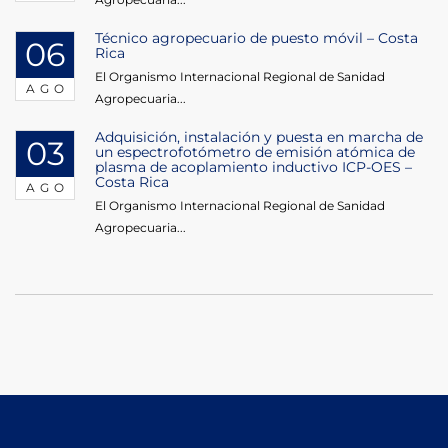
Técnico agropecuario de puesto móvil – Costa
06
Rica
El Organismo Internacional Regional de Sanidad
AGO
Agropecuaria...
Adquisición, instalación y puesta en marcha de
03
un espectrofotómetro de emisión atómica de
plasma de acoplamiento inductivo ICP-OES –
Costa Rica
AGO
El Organismo Internacional Regional de Sanidad
Agropecuaria...