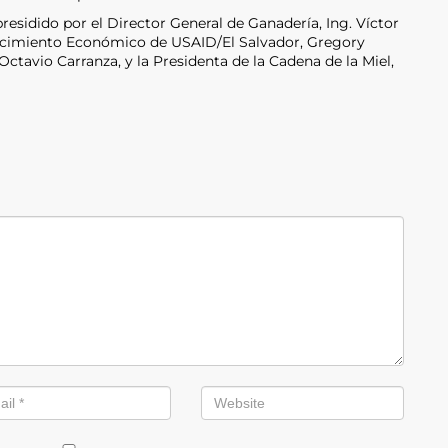
residido por el Director General de Ganadería, Ing. Víctor
Crecimiento Económico de USAID/El Salvador, Gregory
Octavio Carranza, y la Presidenta de la Cadena de la Miel,