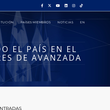
ITUCIÓN
PAÍSES MIEMBROS
NOTICIAS
EN
O EL PAÍS EN EL
RES DE AVANZADA
NTRADAS