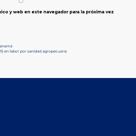
ico y web en este navegador para la próxima vez
 Panamá
5 en labor por sanidad agropecuaria