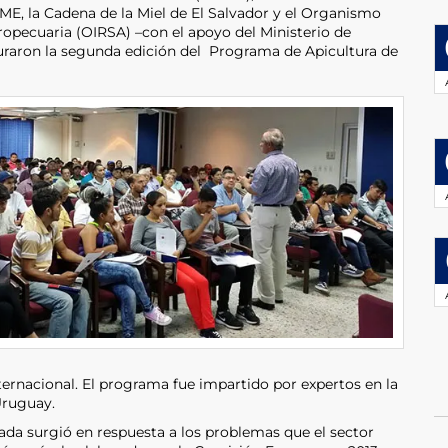
ME, la Cadena de la Miel de El Salvador y el Organismo
opecuaria (OIRSA) –con el apoyo del Ministerio de
uraron la segunda edición del Programa de Apicultura de
ernacional. El programa fue impartido por expertos en la
Uruguay.
ada surgió en respuesta a los problemas que el sector