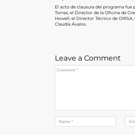
El acto de clausura del programa fue p
Torres; el Director de la Oficina de 
Howell; el Director Técnico de OIRSA, 
Claudia Ávalos.
Leave a Comment