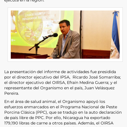
La presentación del informe de actividades fue presidida
por el director ejecutivo del IPSA, Ricardo José Somarriba;
el director ejecutivo del OIRSA, Efraín Medina Guerra; y el
representante del Organismo en el país, Juan Velásquez
Pereira.
En el área de salud animal, el Organismo apoyó los
esfuerzos enmarcados en el Programa Nacional de Peste
Porcina Clásica (PPC), que se tradujo en la auto declaración
de país libre de PPC. Por ello, Nicaragua ha exportado
179,190 libras de carne a otros países. Además, el OIRSA