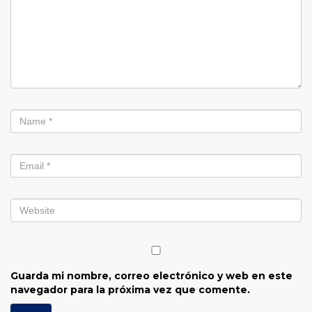
Guarda mi nombre, correo electrónico y web en este
navegador para la próxima vez que comente.