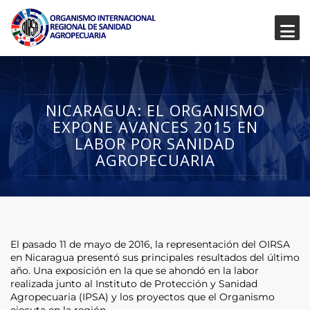
NICARAGUA: EL ORGANISMO
EXPONE AVANCES 2015 EN
LABOR POR SANIDAD
AGROPECUARIA
El pasado 11 de mayo de 2016, la representación del OIRSA
en Nicaragua presentó sus principales resultados del último
año. Una exposición en la que se ahondó en la labor
realizada junto al Instituto de Protección y Sanidad
Agropecuaria (IPSA) y los proyectos que el Organismo
ejecuta en la región.