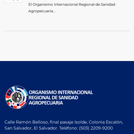
El Organismo Internacional Regional de Sanidad
Agropecuaria...
Calle Ramón Belloso, final pasaje Isolde, Colonia Escalón,
San Salvador, El Salvador. Teléfono:
(503) 2209-9200