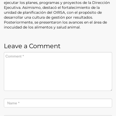
ejecutar los planes, programas y proyectos de la Dirección
Ejecutiva. Asimismo, destacó el fortalecimiento de la
unidad de planificación del OIRSA, con el propósito de
desarrollar una cultura de gestión por resultados.
Posteriormente, se presentaron los avances en el área de
inocuidad de los alimentos y salud animal.
Leave a Comment