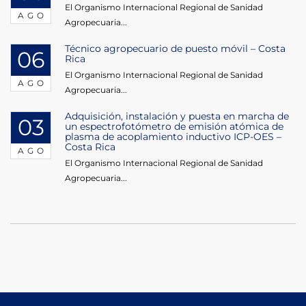
El Organismo Internacional Regional de Sanidad
AGO
Agropecuaria...
Técnico agropecuario de puesto móvil – Costa
06
Rica
El Organismo Internacional Regional de Sanidad
AGO
Agropecuaria...
Adquisición, instalación y puesta en marcha de
03
un espectrofotómetro de emisión atómica de
plasma de acoplamiento inductivo ICP-OES –
Costa Rica
AGO
El Organismo Internacional Regional de Sanidad
Agropecuaria...