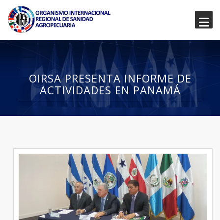
OIRSA PRESENTA INFORME DE
ACTIVIDADES EN PANAMÁ