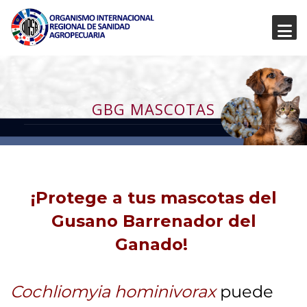
GBG MASCOTAS
¡Protege a tus mascotas del
Gusano Barrenador del
Ganado!
Cochliomyia hominivorax
puede