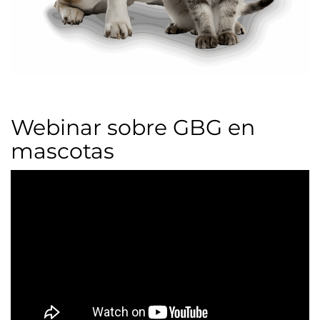
Webinar sobre GBG en
mascotas