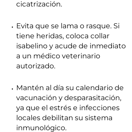
cicatrización.
Evita que se lama o rasque. Si
tiene heridas, coloca collar
isabelino y acude de inmediato
a un médico veterinario
autorizado.
Mantén al día su calendario de
vacunación y desparasitación,
ya que el estrés e infecciones
locales debilitan su sistema
inmunológico.