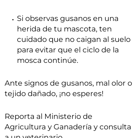
Si observas gusanos en una
herida de tu mascota, ten
cuidado que no caigan al suelo
para evitar que el ciclo de la
mosca continúe.
Ante signos de gusanos, mal olor o
tejido dañado, ¡no esperes!
Reporta al Ministerio de
Agricultura y Ganadería y consulta
a un veterinario.