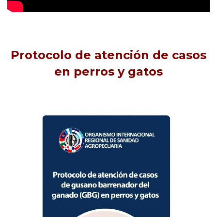
Protocolo de atención de casos
en perros y gatos