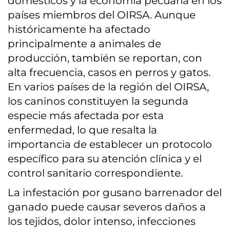
domésticos y la economía pecuaria en los
países miembros del OIRSA. Aunque
históricamente ha afectado
principalmente a animales de
producción, también se reportan, con
alta frecuencia, casos en perros y gatos.
En varios países de la región del OIRSA,
los caninos constituyen la segunda
especie más afectada por esta
enfermedad, lo que resalta la
importancia de establecer un protocolo
específico para su atención clínica y el
control sanitario correspondiente.
La infestación por gusano barrenador del
ganado puede causar severos daños a
los tejidos, dolor intenso, infecciones