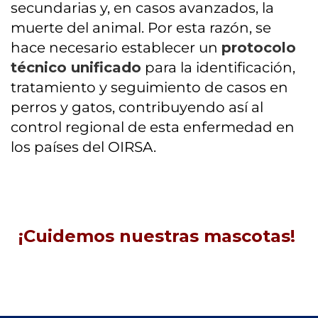
secundarias y, en casos avanzados, la
muerte del animal. Por esta razón, se
hace necesario establecer un
protocolo
técnico unificado
para la identificación,
tratamiento y seguimiento de casos en
perros y gatos, contribuyendo así al
control regional de esta enfermedad en
los países del OIRSA.
¡Cuidemos nuestras mascotas!