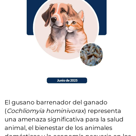
El gusano barrenador del ganado
(
Cochliomyia hominivorax
) representa
una amenaza significativa para la salud
animal, el bienestar de los animales