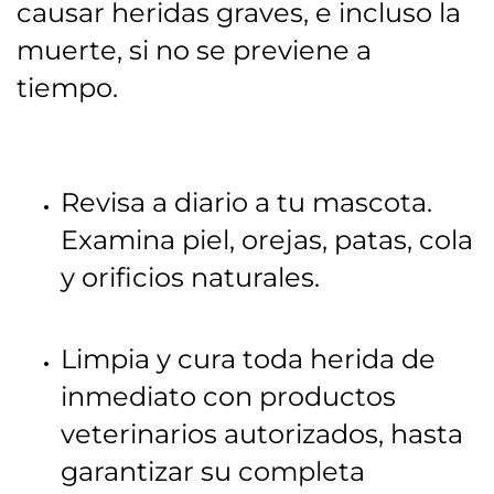
causar heridas graves, e incluso la
muerte, si no se previene a
tiempo.
Revisa a diario a tu mascota.
Examina piel, orejas, patas, cola
y orificios naturales.
Limpia y cura toda herida de
inmediato con productos
veterinarios autorizados, hasta
garantizar su completa