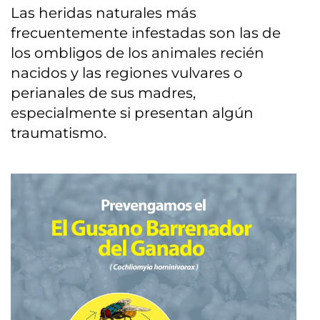
Las heridas naturales más
frecuentemente infestadas son las de
los ombligos de los animales recién
nacidos y las regiones vulvares o
perianales de sus madres,
especialmente si presentan algún
traumatismo.