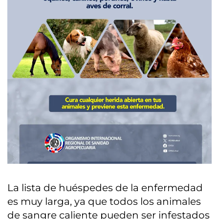
La lista de huéspedes de la enfermedad
es muy larga, ya que todos los animales
de sangre caliente pueden ser infestados