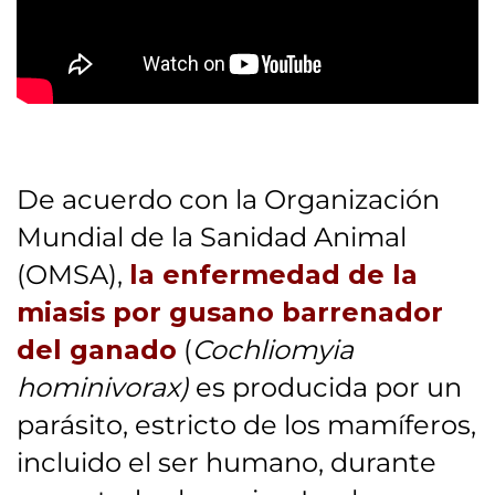
De acuerdo con la Organización
Mundial de la Sanidad Animal
(OMSA),
la enfermedad de la
miasis por gusano barrenador
del ganado
(
Cochliomyia
hominivorax)
es producida por un
parásito, estricto de los mamíferos,
incluido el ser humano, durante