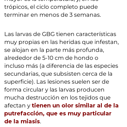
trópicos, el ciclo completo puede
terminar en menos de 3 semanas.
Las larvas de GBG tienen características
muy propias en las heridas que infestan,
se alojan en la parte más profunda,
alrededor de 5-10 cm de hondo o
incluso más (a diferencia de las especies
secundarias, que subsisten cerca de la
superficie). Las lesiones suelen ser de
forma circular y las larvas producen
mucha destrucción en los tejidos que
afectan y
tienen un olor similar al de la
putrefacción, que es muy particular
de la miasis
.