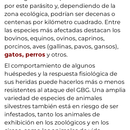
por este parásito y, dependiendo de la
zona ecológica, podrían ser decenas o
centenas por kilómetro cuadrado. Entre
las especies más afectadas destacan los
bovinos, equinos, ovinos, caprinos,
porcinos, aves (gallinas, pavos, gansos),
gatos, perros
y otros.
El comportamiento de algunos
huéspedes y la respuesta fisiológica de
sus heridas puede hacerlos más o menos
resistentes al ataque del GBG. Una amplia
variedad de especies de animales
silvestres también está en riesgo de ser
infestados, tanto los animales de
exhibición en los zoológicos y en los