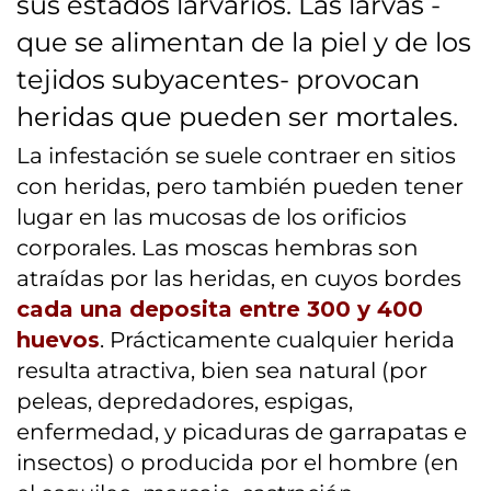
sus estados larvarios. Las larvas -
que se alimentan de la piel y de los
tejidos subyacentes- provocan
heridas que pueden ser mortales.
La infestación se suele contraer en sitios
con heridas, pero también pueden tener
lugar en las mucosas de los orificios
corporales. Las moscas hembras son
atraídas por las heridas, en cuyos bordes
cada una deposita entre 300 y 400
huevos
. Prácticamente cualquier herida
resulta atractiva, bien sea natural (por
peleas, depredadores, espigas,
enfermedad, y picaduras de garrapatas e
insectos) o producida por el hombre (en