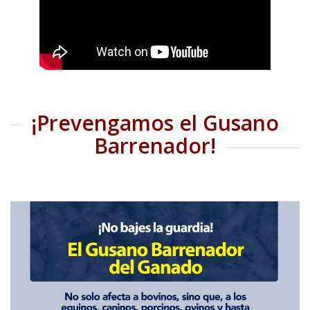
¡Prevengamos el Gusano
Barrenador!