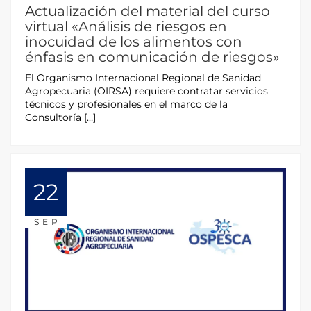
Actualización del material del curso
virtual «Análisis de riesgos en
inocuidad de los alimentos con
énfasis en comunicación de riesgos»
El Organismo Internacional Regional de Sanidad
Agropecuaria (OIRSA) requiere contratar servicios
técnicos y profesionales en el marco de la
Consultoría […]
22
SEP