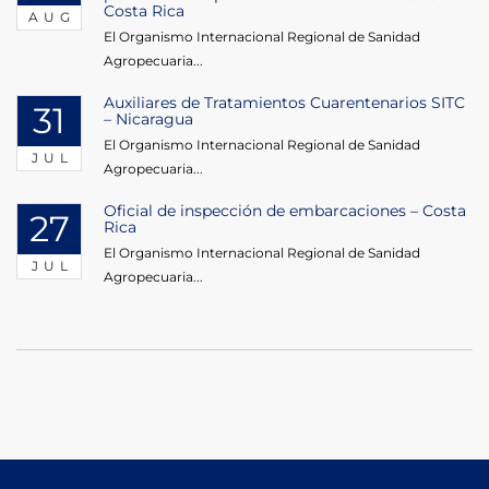
Costa Rica
AUG
El Organismo Internacional Regional de Sanidad
Agropecuaria...
Auxiliares de Tratamientos Cuarentenarios SITC
31
– Nicaragua
El Organismo Internacional Regional de Sanidad
JUL
Agropecuaria...
Oficial de inspección de embarcaciones – Costa
27
Rica
El Organismo Internacional Regional de Sanidad
JUL
Agropecuaria...