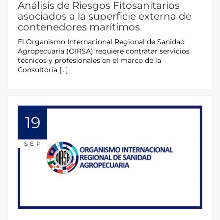
Análisis de Riesgos Fitosanitarios
asociados a la superficie externa de
contenedores marítimos
El Organismo Internacional Regional de Sanidad
Agropecuaria (OIRSA) requiere contratar servicios
técnicos y profesionales en el marco de la
Consultoría […]
19
SEP