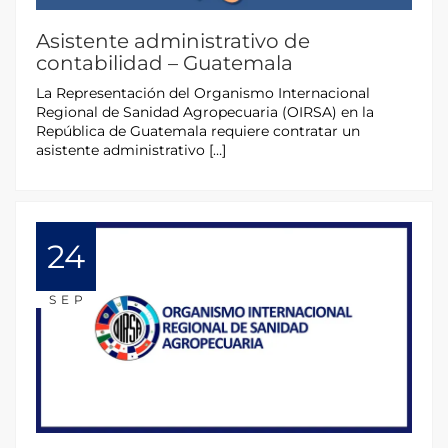
Asistente administrativo de
contabilidad – Guatemala
La Representación del Organismo Internacional
Regional de Sanidad Agropecuaria (OIRSA) en la
República de Guatemala requiere contratar un
asistente administrativo […]
24
SEP