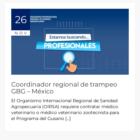
26
NOV
Coordinador regional de trampeo
GBG – México
El Organismo Internacional Regional de Sanidad
Agropecuaria (OIRSA) requiere contratar médico
veterinario o médico veterinario zootecnista para
el Programa del Gusano […]