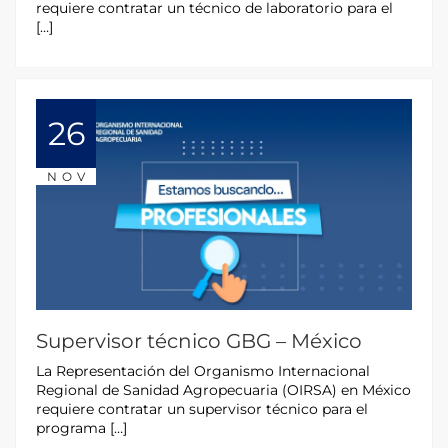
requiere contratar un técnico de laboratorio para el
[…]
26
NOV
Supervisor técnico GBG – México
La Representación del Organismo Internacional
Regional de Sanidad Agropecuaria (OIRSA) en México
requiere contratar un supervisor técnico para el
programa […]