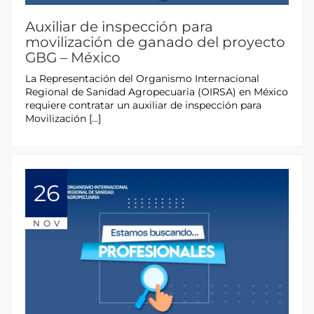
Auxiliar de inspección para
movilización de ganado del proyecto
GBG – México
La Representación del Organismo Internacional
Regional de Sanidad Agropecuaria (OIRSA) en México
requiere contratar un auxiliar de inspección para
Movilización […]
26
NOV