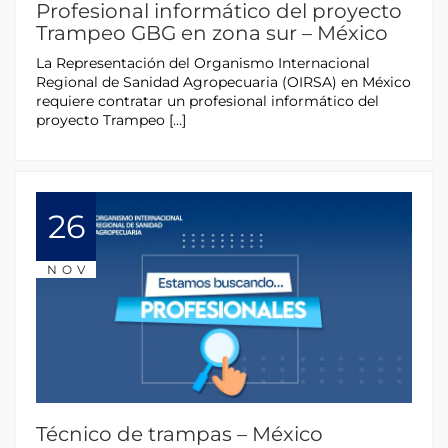
Profesional informático del proyecto
Trampeo GBG en zona sur – México
La Representación del Organismo Internacional
Regional de Sanidad Agropecuaria (OIRSA) en México
requiere contratar un profesional informático del
proyecto Trampeo […]
26
NOV
Técnico de trampas – México