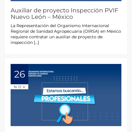
Auxiliar de proyecto Inspección PVIF
Nuevo León – México
La Representación del Organismo Internacional
Regional de Sanidad Agropecuaria (OIRSA) en México
requiere contratar un auxiliar de proyecto de
inspección […]
26
NOV