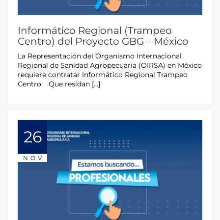
Informático Regional (Trampeo
Centro) del Proyecto GBG – México
La Representación del Organismo Internacional
Regional de Sanidad Agropecuaria (OIRSA) en México
requiere contratar Informático Regional Trampeo
Centro. Que residan […]
26
NOV