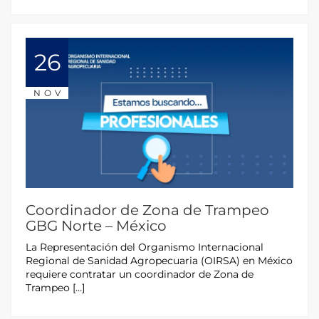
26
NOV
Coordinador de Zona de Trampeo
GBG Norte – México
La Representación del Organismo Internacional
Regional de Sanidad Agropecuaria (OIRSA) en México
requiere contratar un coordinador de Zona de
Trampeo […]