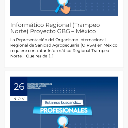
Informático Regional (Trampeo
Norte) Proyecto GBG – México
La Representación del Organismo Internacional
Regional de Sanidad Agropecuaria (OIRSA) en México
requiere contratar Informático Regional Trampeo
Norte. Que resida […]
26
NOV