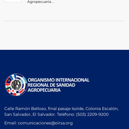
Agropecuaria...
Calle Ramón Belloso, final pasaje Isolde, Colonia Escalón,
San Salvador, El Salvador. Teléfono:
(503) 2209-9200
Email: comunicaciones
@oirsa.org