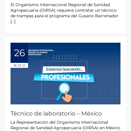
El Organismo Internacional Regional de Sanidad
Agropecuaria (OIRSA) requiere contratar un técnico
de trampas para el programa del Gusano Barrenador
[…]
26
NOV
Técnico de laboratorio – México
La Representación del Organismo Internacional
Regional de Sanidad Agropecuaria (OIRSA) en México