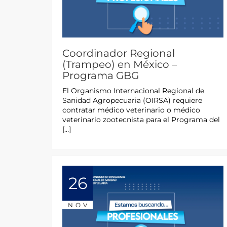
Coordinador Regional
(Trampeo) en México –
Programa GBG
El Organismo Internacional Regional de
Sanidad Agropecuaria (OIRSA) requiere
contratar médico veterinario o médico
veterinario zootecnista para el Programa del
[…]
26
NOV