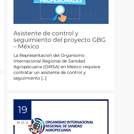
Asistente de control y
seguimiento del proyecto GBG
– México
La Representación del Organismo
Internacional Regional de Sanidad
Agropecuaria (OIRSA) en México requiere
contratar un asistente de control y
seguimiento […]
19
NOV