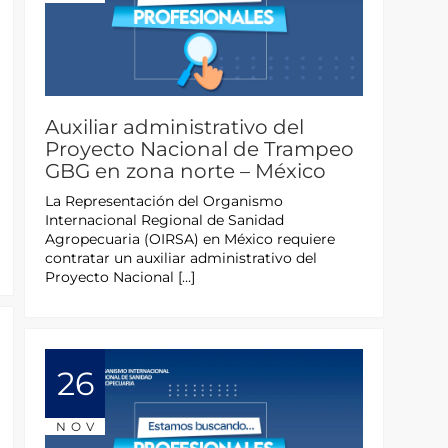
Auxiliar administrativo del
Proyecto Nacional de Trampeo
GBG en zona norte – México
La Representación del Organismo
Internacional Regional de Sanidad
Agropecuaria (OIRSA) en México requiere
contratar un auxiliar administrativo del
Proyecto Nacional […]
26
NOV