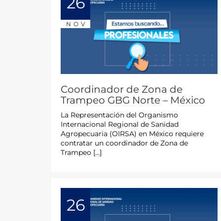
26
NOV
Coordinador de Zona de
Trampeo GBG Norte – México
La Representación del Organismo
Internacional Regional de Sanidad
Agropecuaria (OIRSA) en México requiere
contratar un coordinador de Zona de
Trampeo […]
26