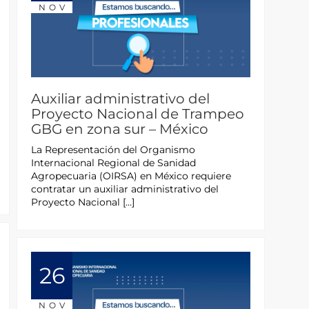
NOV
Auxiliar administrativo del
Proyecto Nacional de Trampeo
GBG en zona sur – México
La Representación del Organismo
Internacional Regional de Sanidad
Agropecuaria (OIRSA) en México requiere
contratar un auxiliar administrativo del
Proyecto Nacional […]
26
NOV