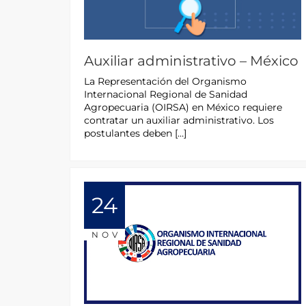
Auxiliar administrativo – México
La Representación del Organismo
Internacional Regional de Sanidad
Agropecuaria (OIRSA) en México requiere
contratar un auxiliar administrativo. Los
postulantes deben […]
24
NOV