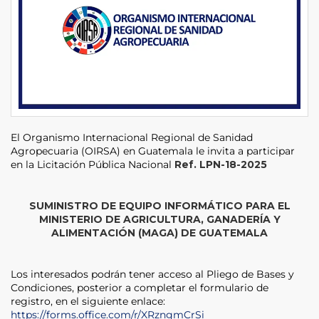
El Organismo Internacional Regional de Sanidad
Agropecuaria (OIRSA) en Guatemala le invita a participar
en la Licitación Pública Nacional
Ref. LPN-18-2025
SUMINISTRO DE EQUIPO INFORMÁTICO PARA EL
MINISTERIO DE AGRICULTURA, GANADERÍA Y
ALIMENTACIÓN (MAGA) DE GUATEMALA
Los interesados podrán tener acceso al Pliego de Bases y
Condiciones, posterior a completar el formulario de
registro, en el siguiente enlace:
https://forms.office.com/r/XRzngmCrSi