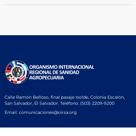
Calle Ramón Belloso, final pasaje Isolde, Colonia Escalón,
San Salvador, El Salvador. Teléfono:
(503) 2209-9200
Email: comunicaciones
@oirsa.org