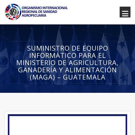
SUMINISTRO DE EQUIPO
INFORMÁTICO PARA EL
MINISTERIO DE AGRICULTURA,
GANADERÍA Y ALIMENTACIÓN
(MAGA) – GUATEMALA