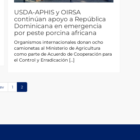
USDA-APHIS y OIRSA
continúan apoyo a República
Dominicana en emergencia
por peste porcina africana
Organismos internacionales donan ocho
camionetas al Ministerio de Agricultura
como parte de Acuerdo de Cooperación para
el Control y Erradicación […]
ev
1
2