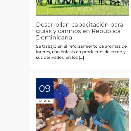
Desarrollan capacitación para
guías y caninos en República
Dominicana
Se trabajó en el reforzamiento de aromas de
interés, con énfasis en productos de cerdo y
sus derivados, en los […]
09
MAR