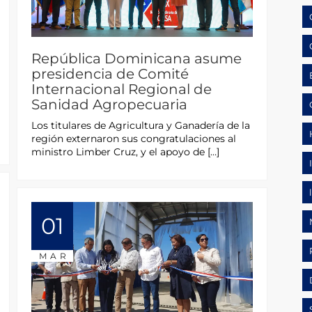
República Dominicana asume
presidencia de Comité
Internacional Regional de
Sanidad Agropecuaria
Los titulares de Agricultura y Ganadería de la
región externaron sus congratulaciones al
ministro Limber Cruz, y el apoyo de […]
01
MAR