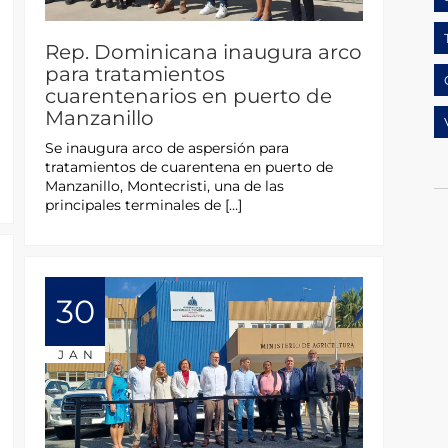
Rep. Dominicana inaugura arco
para tratamientos
cuarentenarios en puerto de
Manzanillo
Se inaugura arco de aspersión para
tratamientos de cuarentena en puerto de
Manzanillo, Montecristi, una de las
principales terminales de […]
30
JAN