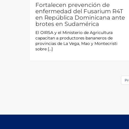
Fortalecen prevención de
enfermedad del Fusarium R4T
en República Dominicana ante
brotes en Sudamérica
El OIRSA y el Ministerio de Agricultura
capacitan a productores bananeros de
provincias de La Vega, Mao y Montecristi
sobre […]
Pr