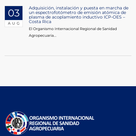
Adquisición, instalación y puesta en marcha de
03
un espectrofotómetro de emisión atómica de
plasma de acoplamiento inductivo ICP-OES –
Costa Rica
AUG
El Organismo Internacional Regional de Sanidad
Agropecuaria...