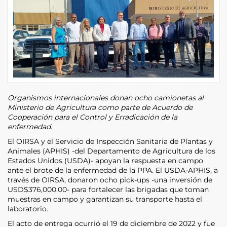
Organismos internacionales donan ocho camionetas al
Ministerio de Agricultura como parte de Acuerdo de
Cooperación para el Control y Erradicación de la
enfermedad.
El OIRSA y el Servicio de Inspección Sanitaria de Plantas y
Animales (APHIS) -del Departamento de Agricultura de los
Estados Unidos (USDA)- apoyan la respuesta en campo
ante el brote de la enfermedad de la PPA. El USDA-APHIS, a
través de OIRSA, donaron ocho pick-ups -una inversión de
USD$376,000.00- para fortalecer las brigadas que toman
muestras en campo y garantizan su transporte hasta el
laboratorio.
El acto de entrega ocurrió el 19 de diciembre de 2022 y fue