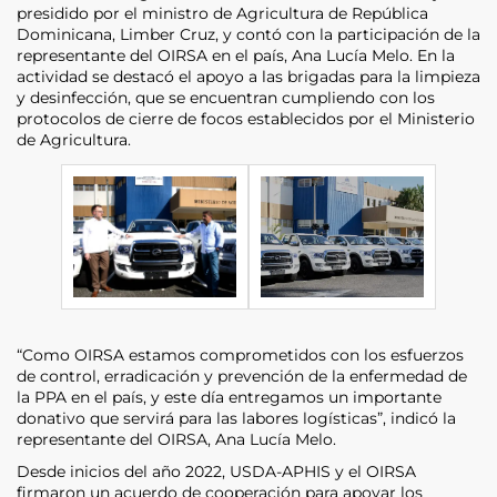
presidido por el ministro de Agricultura de República
Dominicana, Limber Cruz, y contó con la participación de la
representante del OIRSA en el país, Ana Lucía Melo. En la
actividad se destacó el apoyo a las brigadas para la limpieza
y desinfección, que se encuentran cumpliendo con los
protocolos de cierre de focos establecidos por el Ministerio
de Agricultura.
“Como OIRSA estamos comprometidos con los esfuerzos
de control, erradicación y prevención de la enfermedad de
la PPA en el país, y este día entregamos un importante
donativo que servirá para las labores logísticas”, indicó la
representante del OIRSA, Ana Lucía Melo.
Desde inicios del año 2022, USDA-APHIS y el OIRSA
firmaron un acuerdo de cooperación para apoyar los