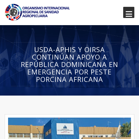
USDA-APHIS Y OIRSA
CONTINÚAN APOYO A
REPÚBLICA DOMINICANA EN
EMERGENCIA POR PESTE
PORCINA AFRICANA