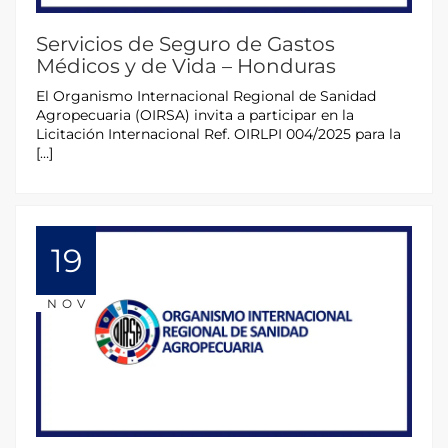
Servicios de Seguro de Gastos
Médicos y de Vida – Honduras
El Organismo Internacional Regional de Sanidad
Agropecuaria (OIRSA) invita a participar en la
Licitación Internacional Ref. OIRLPI 004/2025 para la
[…]
19
NOV