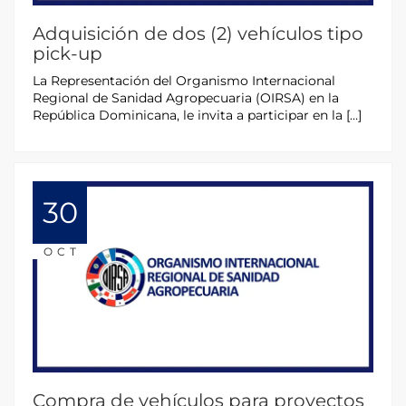
Adquisición de dos (2) vehículos tipo
pick-up
La Representación del Organismo Internacional
Regional de Sanidad Agropecuaria (OIRSA) en la
República Dominicana, le invita a participar en la […]
30
OCT
Compra de vehículos para proyectos