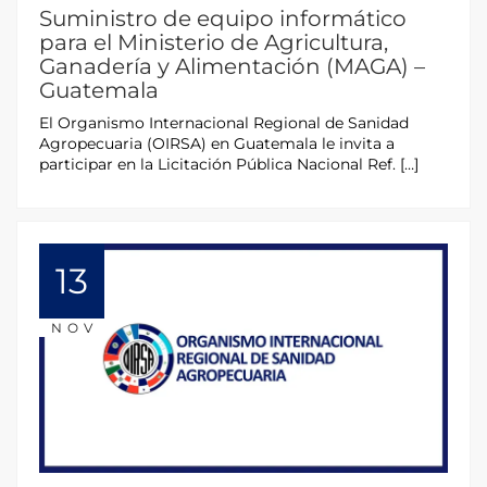
Suministro de equipo informático
para el Ministerio de Agricultura,
Ganadería y Alimentación (MAGA) –
Guatemala
El Organismo Internacional Regional de Sanidad
Agropecuaria (OIRSA) en Guatemala le invita a
participar en la Licitación Pública Nacional Ref. […]
13
NOV