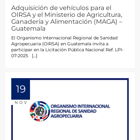
Adquisición de vehículos para el
OIRSA y el Ministerio de Agricultura,
Ganadería y Alimentación (MAGA) –
Guatemala
El Organismo Internacional Regional de Sanidad
Agropecuaria (OIRSA) en Guatemala invita a
participar en la Licitación Pública Nacional Ref. LPI-
07-2025 […]
19
NOV