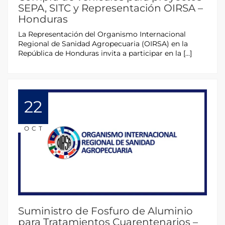
SEPA, SITC y Representación OIRSA –
Honduras
La Representación del Organismo Internacional
Regional de Sanidad Agropecuaria (OIRSA) en la
República de Honduras invita a participar en la […]
22
OCT
Suministro de Fosfuro de Aluminio
para Tratamientos Cuarentenarios –