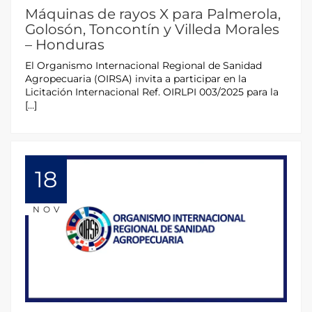
Máquinas de rayos X para Palmerola,
Golosón, Toncontín y Villeda Morales
– Honduras
El Organismo Internacional Regional de Sanidad
Agropecuaria (OIRSA) invita a participar en la
Licitación Internacional Ref. OIRLPI 003/2025 para la
[…]
18
NOV