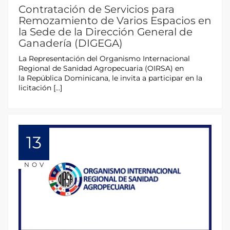
Contratación de Servicios para
Remozamiento de Varios Espacios en
la Sede de la Dirección General de
Ganadería (DIGEGA)
La Representación del Organismo Internacional
Regional de Sanidad Agropecuaria (OIRSA) en
la República Dominicana, le invita a participar en la
licitación […]
13
NOV