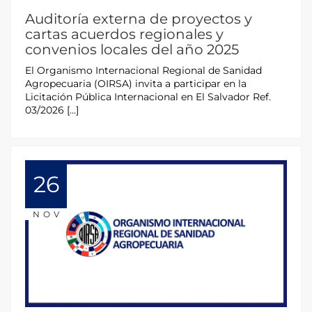
Auditoría externa de proyectos y
cartas acuerdos regionales y
convenios locales del año 2025
El Organismo Internacional Regional de Sanidad
Agropecuaria (OIRSA) invita a participar en la
Licitación Pública Internacional en El Salvador Ref.
03/2026 […]
26
NOV