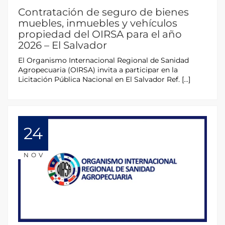
Contratación de seguro de bienes
muebles, inmuebles y vehículos
propiedad del OIRSA para el año
2026 – El Salvador
El Organismo Internacional Regional de Sanidad
Agropecuaria (OIRSA) invita a participar en la
Licitación Pública Nacional en El Salvador Ref. […]
24
NOV