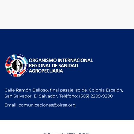
Calle Ramón Belloso, final pasaje Isolde, Colonia Escalón,
San Salvador, El Salvador. Teléfono:
(503) 2209-9200
Email: comunicaciones
@oirsa.org