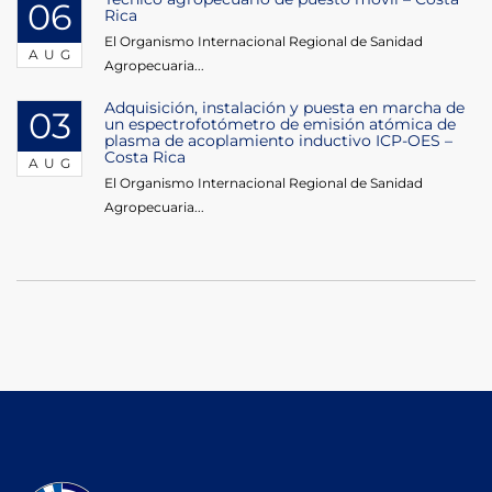
06
Rica
El Organismo Internacional Regional de Sanidad
AUG
Agropecuaria...
Adquisición, instalación y puesta en marcha de
03
un espectrofotómetro de emisión atómica de
plasma de acoplamiento inductivo ICP-OES –
Costa Rica
AUG
El Organismo Internacional Regional de Sanidad
Agropecuaria...