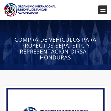
COMPRA DE VEHÍCULOS PARA
PROYECTOS SEPA, SITC Y
REPRESENTACIÓN OIRSA –
HONDURAS