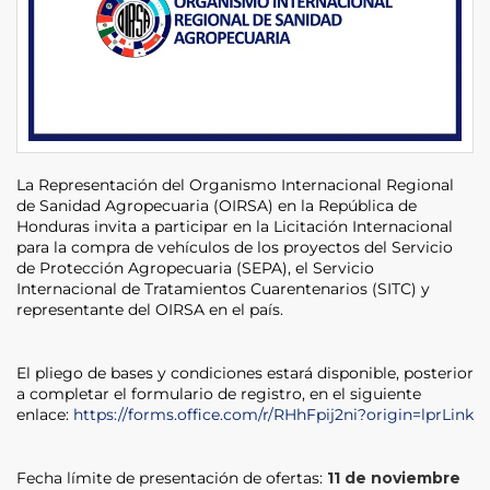
La Representación del Organismo Internacional Regional
de Sanidad Agropecuaria (OIRSA) en la República de
Honduras invita a participar en la Licitación Internacional
para la compra de vehículos de los proyectos del Servicio
de Protección Agropecuaria (SEPA), el Servicio
Internacional de Tratamientos Cuarentenarios (SITC) y
representante del OIRSA en el país.
El pliego de bases y condiciones estará disponible, posterior
a completar el formulario de registro, en el siguiente
enlace:
https://forms.office.com/r/RHhFpij2ni?origin=lprLink
Fecha límite de presentación de ofertas:
11 de noviembre