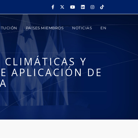
ITUCIÓN
PAÍSES MIEMBROS
NOTICIAS
EN
 CLIMÁTICAS Y
E APLICACIÓN DE
A