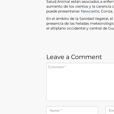
Salud Animal están asociados a enfer
aumento de los vientos y la carencia d
puede presentarse:
Newcastle
, Coriza,
En el ámbito de la Sanidad Vegetal, el 
presencia de las heladas meteorológica
el altiplano occidental y central de G
Leave a Comment