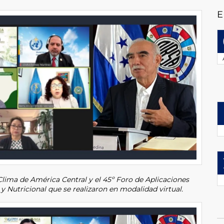
E
Clima de América Central y el 45º Foro de Aplicaciones
y Nutricional que se realizaron en modalidad virtual.