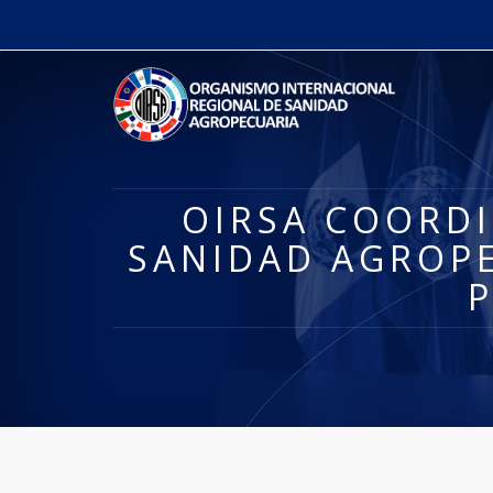
OIRSA COORDI
SANIDAD AGROPE