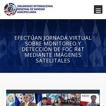
EFECTÚAN JORNADA VIRTUAL
SOBRE MONITOREO Y
DETECCIÓN DE FOC R4T
MEDIANTE IMÁGENES
SATELITALES