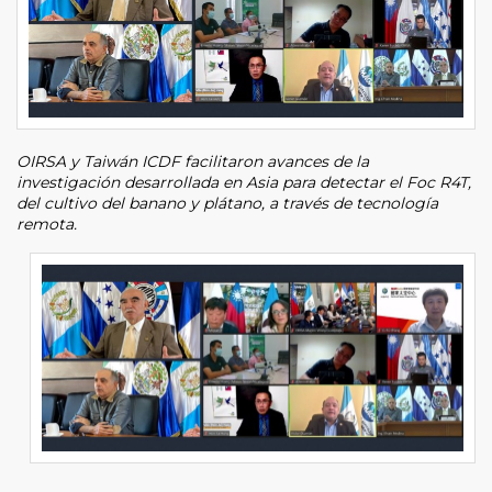
OIRSA y Taiwán ICDF facilitaron avances de la
investigación desarrollada en Asia para detectar el Foc R4T,
del cultivo del banano y plátano, a través de tecnología
remota.