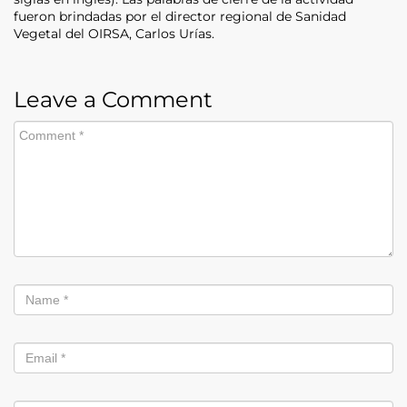
fueron brindadas por el director regional de Sanidad
Vegetal del OIRSA, Carlos Urías.
Leave a Comment