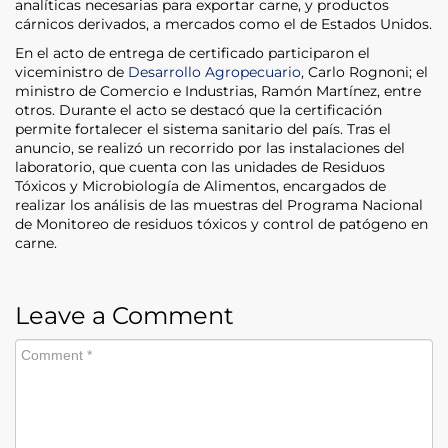
analíticas necesarias para exportar carne, y productos
cárnicos derivados, a mercados como el de Estados Unidos.
En el acto de entrega de certificado participaron el
viceministro de
Desarrollo Agropecuario
, Carlo Rognoni; el
ministro de Comercio e Industrias, Ramón Martínez, entre
otros. Durante el acto se destacó que la certificación
permite fortalecer el sistema sanitario del país. Tras el
anuncio, se realizó un recorrido por las instalaciones del
laboratorio, que cuenta con las unidades de Residuos
Tóxicos y Microbiología de Alimentos, encargados de
realizar los análisis de las muestras del Programa Nacional
de Monitoreo de residuos tóxicos y control de patógeno en
carne.
Leave a Comment