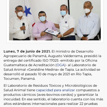
Lunes, 7 de junio de 2021.
El ministro de Desarrollo
Agropecuario de Panamá, Augusto Valderrama, presidió la
entrega del certificado ISO 17025 -emitido por la Oficina
Guatemalteca de Acreditación (
OGA
)- al Laboratorio de
Salud Animal «Geraldine Medina» de Tapia. La actividad se
desarrolló el pasado 10 de mayo de 2021 en Río Tapia,
Tocumen, Panamá.
El Laboratorio de Residuos Tóxicos y Microbiológicos de
Salud Animal tiene
capacidad para analizar
compuestos a
productos cárnicos (aves-bovinos-cerdos) y garantizar la
inocuidad. En ese sentido, el laboratorio cuenta con los más
altos estándares internacionales para realizar 22 pruebas