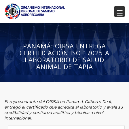
PANAMÁ: OIRSA ENTREGA
CERTIFICACIÓN ISO 17025 A
LABORATORIO DE SALUD
ANIMAL DE TAPIA
El representante del OIRSA en Panamá, Gilberto Real,
entregó el certificado que acredita al laboratorio y avala su
credibilidad y confianza analítica y técnica a nivel
internacional.