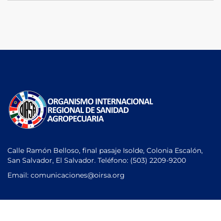
Calle Ramón Belloso, final pasaje Isolde, Colonia Escalón,
San Salvador, El Salvador. Teléfono:
(503) 2209-9200
Email: comunicaciones
@oirsa.org