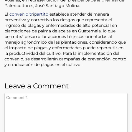
Palmicultores, José Santiago Molina.
El
convenio tripartito
establece atender de manera
preventiva y correctiva los riesgos que representa el
ingreso de plagas y enfermedades de alto potencial en
plantaciones de palma de aceite en Guatemala, lo que
permitirá desarrollar acciones técnicas orientadas al
manejo agronómico de las plantaciones, considerando que
el impacto de plagas y enfermedades puede repercutir en
la productividad del cultivo. Para la implementación del
convenio, se desarrollarán campañas de prevención, control
y erradicación de plagas en el cultivo.
Leave a Comment