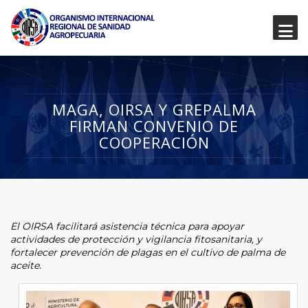
MAGA, OIRSA Y GREPALMA
FIRMAN CONVENIO DE
COOPERACIÓN
El OIRSA facilitará asistencia técnica para apoyar
actividades de protección y vigilancia fitosanitaria, y
fortalecer prevención de plagas en el cultivo de palma de
aceite.