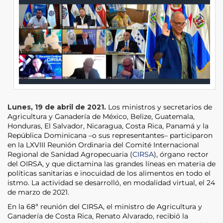
Lunes, 19 de abril de 2021.
Los ministros y secretarios de
Agricultura y Ganadería de México, Belize, Guatemala,
Honduras, El Salvador, Nicaragua, Costa Rica, Panamá y la
República Dominicana –o sus representantes– participaron
en la LXVIII Reunión Ordinaria del Comité Internacional
Regional de Sanidad Agropecuaria (
CIRSA
), órgano rector
del OIRSA, y que dictamina las grandes líneas en materia de
políticas sanitarias e inocuidad de los alimentos en todo el
istmo. La actividad se desarrolló, en modalidad virtual, el 24
de marzo de 2021.
En la 68ª reunión del CIRSA, el ministro de Agricultura y
Ganadería de Costa Rica, Renato Alvarado, recibió la