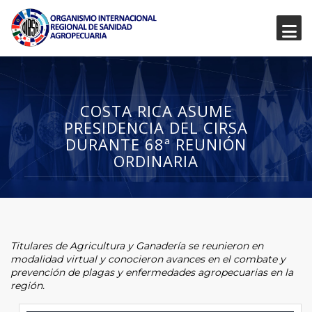
COSTA RICA ASUME
PRESIDENCIA DEL CIRSA
DURANTE 68ª REUNIÓN
ORDINARIA
Titulares de Agricultura y Ganadería se reunieron en
modalidad virtual y conocieron avances en el combate y
prevención de plagas y enfermedades agropecuarias en la
región.