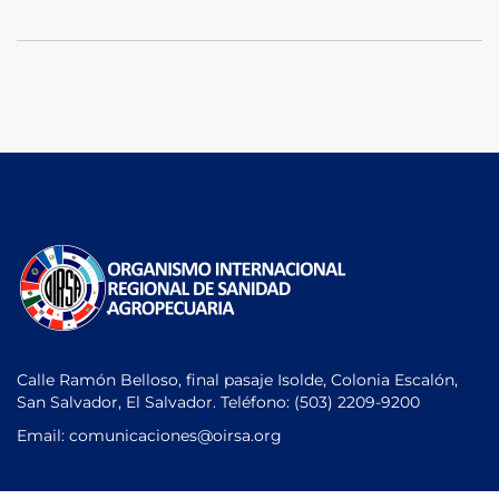
Calle Ramón Belloso, final pasaje Isolde, Colonia Escalón,
San Salvador, El Salvador. Teléfono:
(503) 2209-9200
Email: comunicaciones
@oirsa.org