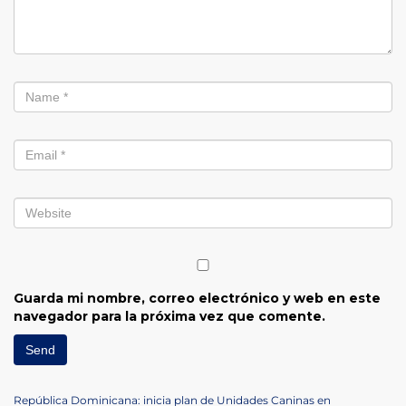
Guarda mi nombre, correo electrónico y web en este
navegador para la próxima vez que comente.
Previous
República Dominicana: inicia plan de Unidades Caninas en