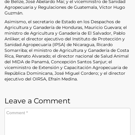
de Belize, José Abelardo Mai; y el viceministro de Sanidad
Agropecuaria y Regulaciones de Guatemala, Víctor Hugo
Guzmán.
Asimismo, el secretario de Estado en los Despachos de
Agricultura y Ganadería de Honduras, Mauricio Guevara; el
ministro de Agricultura y Ganadería de El Salvador, Pablo
Anliker; el director ejecutivo del Instituto de Protección y
Sanidad Agropecuaria (IPSA) de Nicaragua, Ricardo
Somarriba; el ministro de Agricultura y Ganadería de Costa
Rica, Renato Alvarado; el director nacional de Salud Animal
del MIDA de Panamá, Concepción Santos Sanjur; el
viceministro de Extensión y Capacitación Agropecuaria de
República Dominicana, José Miguel Cordero; y el director
ejecutivo del OIRSA, Efraín Medina.
Leave a Comment