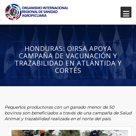
HONDURAS: OIRSA APOYA
CAMPAÑA DE VACUNACIÓN Y
TRAZABILIDAD EN ATLÁNTIDA Y
CORTÉS
Pequeños productores con un ganado menor de 50
bovinos son beneficiados a través de una campaña de Salud
Animal y trazabilidad realizada en el norte del país.