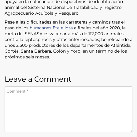
apoya en la colocación de dispositivos de identificación
animal del Sistema Nacional de Trazabilidad y Registro
Agropecuario Acuícola y Pesquero.
Pese a las dificultades en las carreteras y caminos tras el
paso de los
huracanes Eta e Iota
a finales del año 2020, la
meta del SENASA es vacunar a más de 112,000 animales
contra la leptospirosis y otras enfermedades; beneficiando a
unos 2,500 productores de los departamentos de Atlántida,
Cortés, Santa Bárbara, Colón y Yoro, en un término de los
próximos seis meses.
Leave a Comment