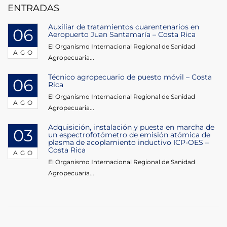
ENTRADAS
Auxiliar de tratamientos cuarentenarios en
06
Aeropuerto Juan Santamaría – Costa Rica
El Organismo Internacional Regional de Sanidad
AGO
Agropecuaria...
Técnico agropecuario de puesto móvil – Costa
06
Rica
El Organismo Internacional Regional de Sanidad
AGO
Agropecuaria...
Adquisición, instalación y puesta en marcha de
03
un espectrofotómetro de emisión atómica de
plasma de acoplamiento inductivo ICP-OES –
Costa Rica
AGO
El Organismo Internacional Regional de Sanidad
Agropecuaria...