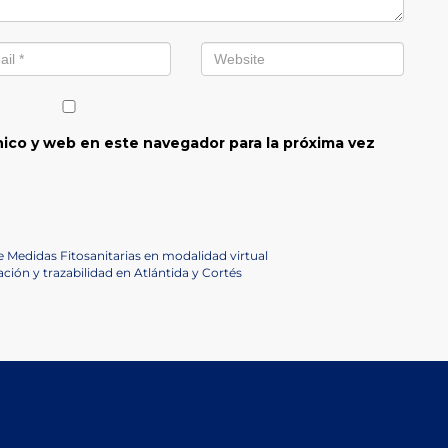
ico y web en este navegador para la próxima vez
e Medidas Fitosanitarias en modalidad virtual
ón y trazabilidad en Atlántida y Cortés