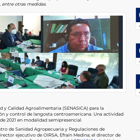
, entre otras medidas.
ad y Calidad Agroalimentaria (SENASICA) para la
ón y control de langosta centroamericana. Una actividad
 de 2021 en modalidad semipresencial.
istro de Sanidad Agropecuaria y Regulaciones de
ector ejecutivo de OIRSA, Efraín Medina; el director de