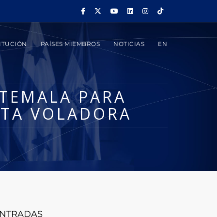
ITUCIÓN
PAÍSES MIEMBROS
NOTICIAS
EN
ATEMALA PARA
STA VOLADORA
NTRADAS