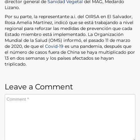
director general de
Sanidad Vegetal
del MAG, Medardo
Lizano.
Por su parte, la representante a.i. del OIRSA en El Salvador,
Rosa Amelia Martínez, indicó que se está trabajando a nivel
regional para reforzar las medidas de prevención que cada
Estado miembro está implementado. La Organización
Mundial de la Salud (OMS) informó, el pasado 11 de marzo
de 2020, de que el
Covid-19
es una pandemia, después que
el número de casos fuera de China se haya multiplicado por
13 en dos semanas y los países afectados se hayan
triplicado.
Leave a Comment