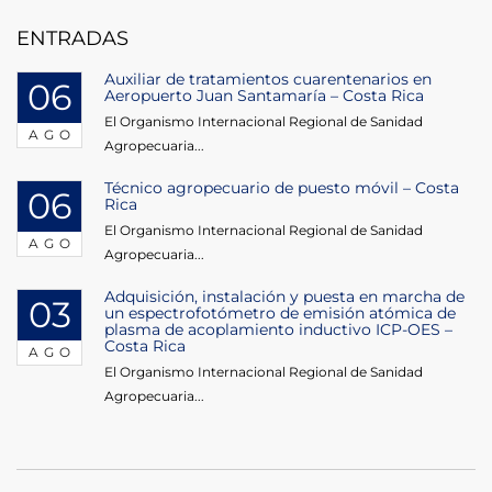
entradas
ENTRADAS
Auxiliar de tratamientos cuarentenarios en
06
Aeropuerto Juan Santamaría – Costa Rica
El Organismo Internacional Regional de Sanidad
AGO
Agropecuaria...
Técnico agropecuario de puesto móvil – Costa
06
Rica
El Organismo Internacional Regional de Sanidad
AGO
Agropecuaria...
Adquisición, instalación y puesta en marcha de
03
un espectrofotómetro de emisión atómica de
plasma de acoplamiento inductivo ICP-OES –
Costa Rica
AGO
El Organismo Internacional Regional de Sanidad
Agropecuaria...