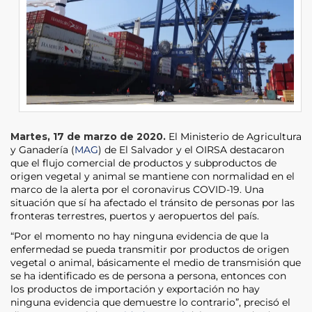
Martes, 17 de marzo de 2020.
El Ministerio de Agricultura
y Ganadería (
MAG
) de El Salvador y el OIRSA destacaron
que el flujo comercial de productos y subproductos de
origen vegetal y animal se mantiene con normalidad en el
marco de la alerta por el coronavirus COVID-19. Una
situación que sí ha afectado el tránsito de personas por las
fronteras terrestres, puertos y aeropuertos del país.
“Por el momento no hay ninguna evidencia de que la
enfermedad se pueda transmitir por productos de origen
vegetal o animal, básicamente el medio de transmisión que
se ha identificado es de persona a persona, entonces con
los productos de importación y exportación no hay
ninguna evidencia que demuestre lo contrario”, precisó el