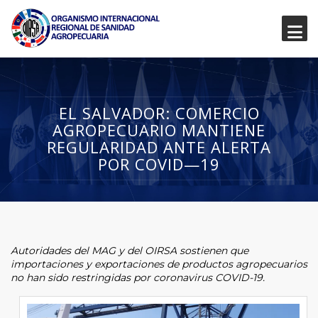
EL SALVADOR: COMERCIO
AGROPECUARIO MANTIENE
REGULARIDAD ANTE ALERTA
POR COVID—19
Autoridades del MAG y del OIRSA sostienen que
importaciones y exportaciones de productos agropecuarios
no han sido restringidas por coronavirus COVID-19.