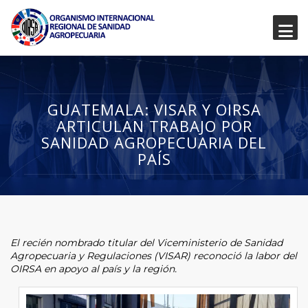
GUATEMALA: VISAR Y OIRSA
ARTICULAN TRABAJO POR
SANIDAD AGROPECUARIA DEL
PAÍS
El recién nombrado titular del Viceministerio de Sanidad
Agropecuaria y Regulaciones (VISAR) reconoció la labor del
OIRSA en apoyo al país y la región.