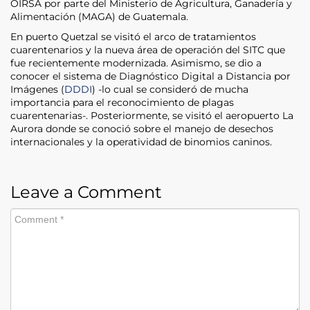
OIRSA por parte del Ministerio de Agricultura, Ganadería y
Alimentación (MAGA) de Guatemala.
En puerto Quetzal se visitó el arco de tratamientos
cuarentenarios y la nueva área de operación del SITC que
fue recientemente modernizada. Asimismo, se dio a
conocer el sistema de Diagnóstico Digital a Distancia por
Imágenes (
DDDI
) -lo cual se consideró de mucha
importancia para el reconocimiento de plagas
cuarentenarias-. Posteriormente, se visitó el aeropuerto La
Aurora donde se conoció sobre el manejo de desechos
internacionales y la operatividad de binomios caninos.
Leave a Comment