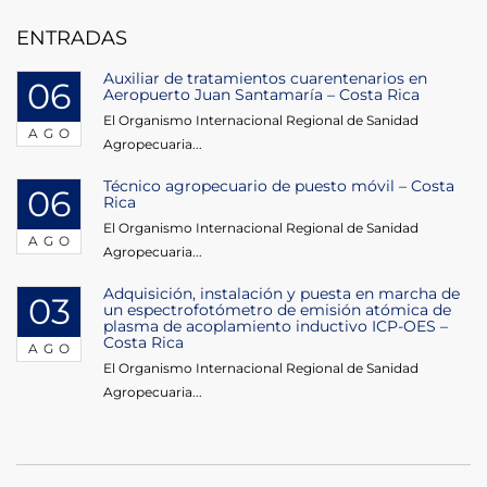
entradas
ENTRADAS
Auxiliar de tratamientos cuarentenarios en
06
Aeropuerto Juan Santamaría – Costa Rica
El Organismo Internacional Regional de Sanidad
AGO
Agropecuaria...
Técnico agropecuario de puesto móvil – Costa
06
Rica
El Organismo Internacional Regional de Sanidad
AGO
Agropecuaria...
Adquisición, instalación y puesta en marcha de
03
un espectrofotómetro de emisión atómica de
plasma de acoplamiento inductivo ICP-OES –
Costa Rica
AGO
El Organismo Internacional Regional de Sanidad
Agropecuaria...