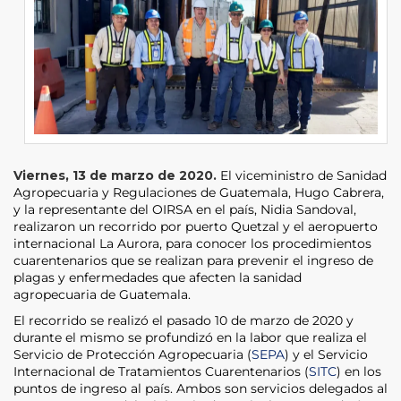
Viernes, 13 de marzo de 2020.
El viceministro de Sanidad
Agropecuaria y Regulaciones de Guatemala, Hugo Cabrera,
y la representante del OIRSA en el país, Nidia Sandoval,
realizaron un recorrido por puerto Quetzal y el aeropuerto
internacional La Aurora, para conocer los procedimientos
cuarentenarios que se realizan para prevenir el ingreso de
plagas y enfermedades que afecten la sanidad
agropecuaria de Guatemala.
El recorrido se realizó el pasado 10 de marzo de 2020 y
durante el mismo se profundizó en la labor que realiza el
Servicio de Protección Agropecuaria (
SEPA
) y el Servicio
Internacional de Tratamientos Cuarentenarios (
SITC
) en los
puntos de ingreso al país. Ambos son servicios delegados al