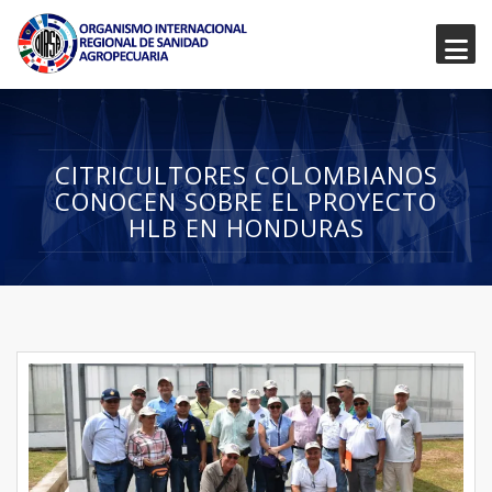
CITRICULTORES COLOMBIANOS
CONOCEN SOBRE EL PROYECTO
HLB EN HONDURAS