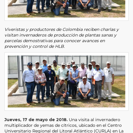
Viveristas y productores de Colombia reciben charlas y
visitan invernaderos de producción de plantas sanas y
parcelas demostrativas para conocer avances en
prevención y control de HLB.
Jueves, 17 de mayo de 2018.
Una visita al invernadero
multiplicador de yemas de cítricos, ubicado en el Centro
Universitario Regional del Litoral Atlántico (CURLA) en La