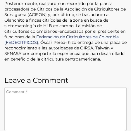
Posteriormente, realizaron un recorrido por la planta
procesadora de Cítricos de la Asociación de Citricultores de
Sonaguera (ACISON) y, por último, se trasladaron a
Olanchito a fincas citrícolas de la zona en busca de
sintomatología de HLB en campo. La misión de
citricultores colombianos -encabezada por el presidente en
funciones de la
Federación de Cítricultores de Colombia
(FEDECÍTRICOS)
, Óscar Perea- hizo entrega de una placa de
reconocimiento a las autoridades de OIRSA, Taiwán y
SENASA por compartir la experiencia que han desarrollado
en beneficio de la citricultura centroamericana.
Leave a Comment