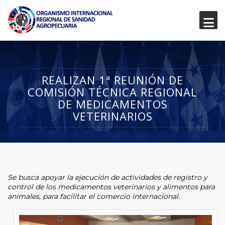
REALIZAN 1ª REUNIÓN DE
COMISIÓN TÉCNICA REGIONAL
DE MEDICAMENTOS
VETERINARIOS
Se busca apoyar la ejecución de actividades de registro y
control de los medicamentos veterinarios y alimentos para
animales, para facilitar el comercio internacional.