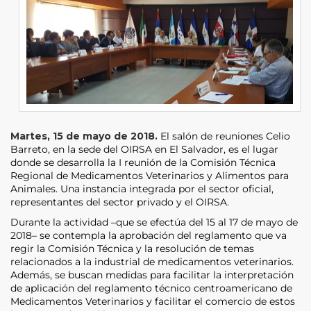
Martes, 15 de mayo de 2018.
El salón de reuniones Celio
Barreto, en la sede del OIRSA en El Salvador, es el lugar
donde se desarrolla la I reunión de la Comisión Técnica
Regional de Medicamentos Veterinarios y Alimentos para
Animales. Una instancia integrada por el sector oficial,
representantes del sector privado y el OIRSA.
Durante la actividad –que se efectúa del 15 al 17 de mayo de
2018– se contempla la aprobación del reglamento que va
regir la Comisión Técnica y la resolución de temas
relacionados a la industrial de medicamentos veterinarios.
Además, se buscan medidas para facilitar la interpretación
de aplicación del reglamento técnico centroamericano de
Medicamentos Veterinarios y facilitar el comercio de estos