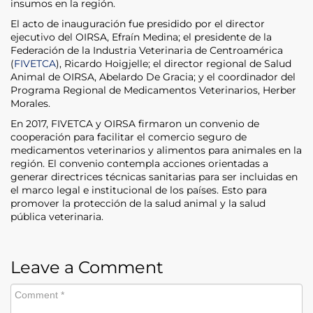
insumos en la región.
El acto de inauguración fue presidido por el director
ejecutivo del OIRSA, Efraín Medina; el presidente de la
Federación de la Industria Veterinaria de Centroamérica
(
FIVETCA
), Ricardo Hoigjelle; el director regional de Salud
Animal de OIRSA, Abelardo De Gracia; y el coordinador del
Programa Regional de Medicamentos Veterinarios, Herber
Morales.
En 2017, FIVETCA y OIRSA firmaron un convenio de
cooperación para facilitar el comercio seguro de
medicamentos veterinarios y alimentos para animales en la
región. El convenio contempla acciones orientadas a
generar directrices técnicas sanitarias para ser incluidas en
el marco legal e institucional de los países. Esto para
promover la protección de la salud animal y la salud
pública veterinaria.
Leave a Comment