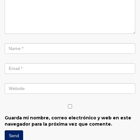
Guarda mi nombre, correo electrónico y web en este
navegador para la próxima vez que comente.