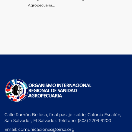
Agropecuaria...
Calle Ramón Belloso, final pasaje Isolde, Colonia Escalón,
San Salvador, El Salvador. Teléfono:
(503) 2209-9200
Email: comunicaciones
@oirsa.org