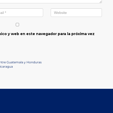
ico y web en este navegador para la próxima vez
 entre Guatemala y Honduras
Nicaragua