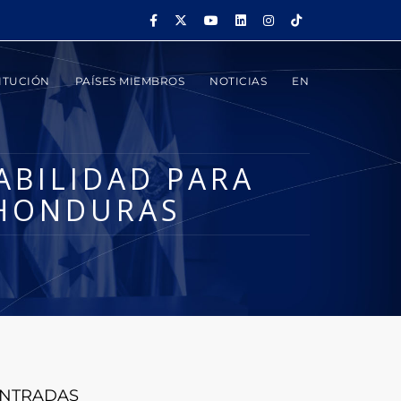
ITUCIÓN
PAÍSES MIEMBROS
NOTICIAS
EN
ABILIDAD PARA
 HONDURAS
NTRADAS