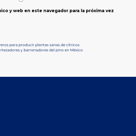
ico y web en este navegador para la próxima vez
ros para producir plantas sanas de cítricos
rtezadores y barrenadores del pino en México