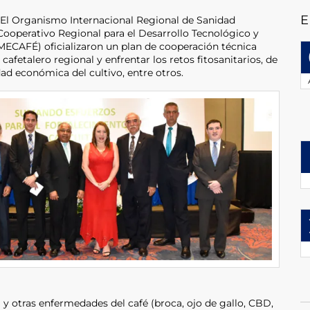
E
. El Organismo Internacional Regional de Sanidad
ooperativo Regional para el Desarrollo Tecnológico y
MECAFÉ) oficializaron un plan de cooperación técnica
 cafetalero regional y enfrentar los retos fitosanitarios, de
dad económica del cultivo, entre otros.
 y otras enfermedades del café (broca, ojo de gallo, CBD,