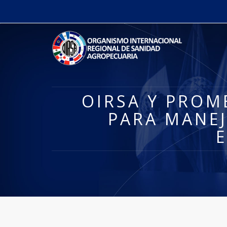
OIRSA Y PROM
PARA MANEJ