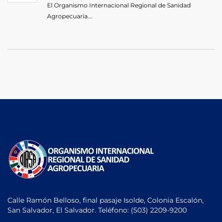
El Organismo Internacional Regional de Sanidad
Agropecuaria...
Calle Ramón Belloso, final pasaje Isolde, Colonia Escalón,
San Salvador, El Salvador. Teléfono:
(503) 2209-9200