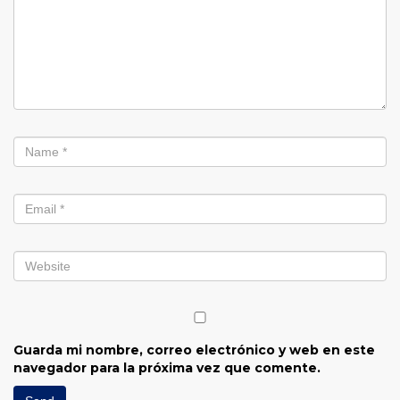
Guarda mi nombre, correo electrónico y web en este
navegador para la próxima vez que comente.