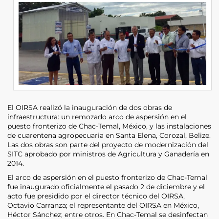
El OIRSA realizó la inauguración de dos obras de
infraestructura: un remozado arco de aspersión en el
puesto fronterizo de Chac-Temal, México, y las instalaciones
de cuarentena agropecuaria en Santa Elena, Corozal, Belize.
Las dos obras son parte del proyecto de modernización del
SITC aprobado por ministros de Agricultura y Ganadería en
2014.
El arco de aspersión en el puesto fronterizo de Chac-Temal
fue inaugurado oficialmente el pasado 2 de diciembre y el
acto fue presidido por el director técnico del OIRSA,
Octavio Carranza; el representante del OIRSA en México,
Héctor Sánchez; entre otros. En Chac-Temal se desinfectan