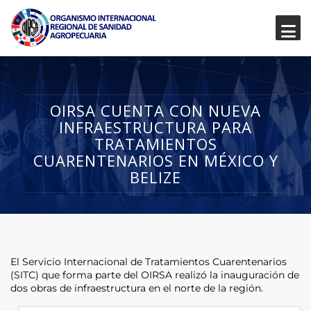
OIRSA CUENTA CON NUEVA
INFRAESTRUCTURA PARA
TRATAMIENTOS
CUARENTENARIOS EN MÉXICO Y
BELIZE
El Servicio Internacional de Tratamientos Cuarentenarios
(SITC) que forma parte del OIRSA realizó la inauguración de
dos obras de infraestructura en el norte de la región.