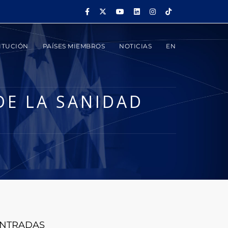
ITUCIÓN
PAÍSES MIEMBROS
NOTICIAS
EN
E LA SANIDAD
NTRADAS