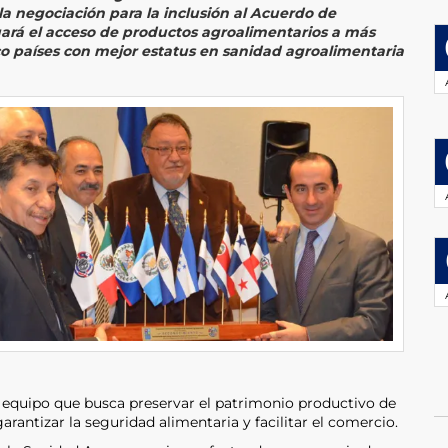
 la negociación para la inclusión al Acuerdo de
uará el acceso de productos agroalimentarios a más
co países con mejor estatus en sanidad agroalimentaria
n equipo que busca preservar el patrimonio productivo de
arantizar la seguridad alimentaria y facilitar el comercio.