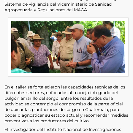
Sistema de vigilancia del Viceministerio de Sanidad
Agropecuaria y Regulaciones del MAGA.
En el taller se fortalecieron las capacidades técnicas de los
diferentes sectores, enfocados al manejo integrado del
pulgón amarillo del sorgo. Entre los resultados de la
actividad se contempló el compromiso de la parte oficial
de ubicar las plantaciones de sorgo en Guatemala, para
poder diagnosticar su estado actual y recomendar medidas
preventivas a los productores del cultivo.
El investigador del Instituto Nacional de Investigaciones