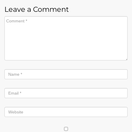
Leave a Comment