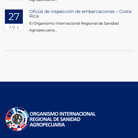
Oficial de inspección de embarcaciones – Costa
27
Rica
El Organismo Internacional Regional de Sanidad
JUL
Agropecuaria...