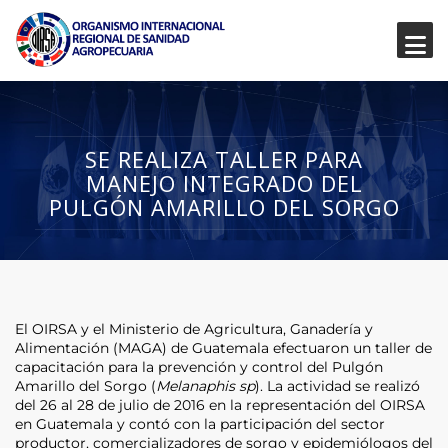
SE REALIZA TALLER PARA
MANEJO INTEGRADO DEL
PULGÓN AMARILLO DEL SORGO
El OIRSA y el Ministerio de Agricultura, Ganadería y
Alimentación (MAGA) de Guatemala efectuaron un taller de
capacitación para la prevención y control del Pulgón
Amarillo del Sorgo (
Melanaphis sp
). La actividad se realizó
del 26 al 28 de julio de 2016 en la representación del OIRSA
en Guatemala y contó con la participación del sector
productor, comercializadores de sorgo y epidemiólogos del