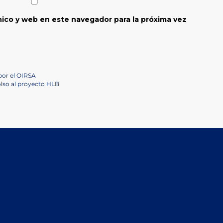
ico y web en este navegador para la próxima vez
por el OIRSA
lso al proyecto HLB