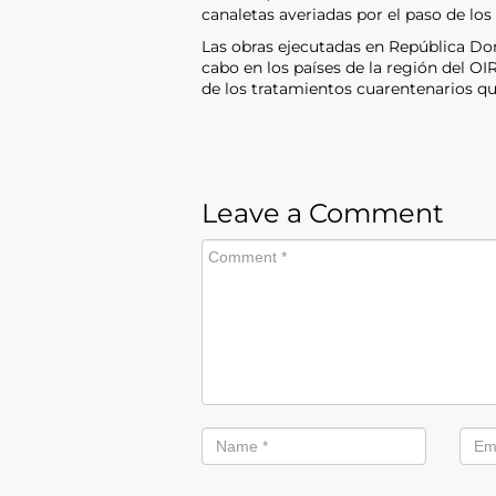
canaletas averiadas por el paso de los
Las obras ejecutadas en República Dom
cabo en los países de la región del OI
de los tratamientos cuarentenarios que
Leave a Comment