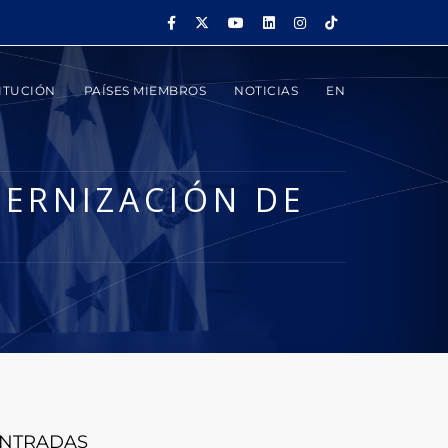
ITUCIÓN
PAÍSES MIEMBROS
NOTICIAS
EN
ERNIZACIÓN DE
NTRADAS