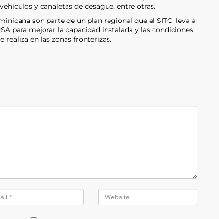
 vehículos y canaletas de desagüe, entre otras.
inicana son parte de un plan regional que el SITC lleva a
RSA para mejorar la capacidad instalada y las condiciones
 realiza en las zonas fronterizas.