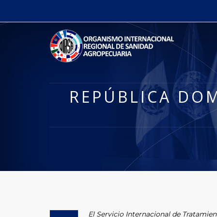
REPÚBLICA DO
El Servicio Internacional de Tratamie