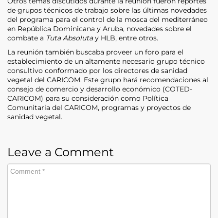
Otros temas discutidos durante la reunión fueron reportes
de grupos técnicos de trabajo sobre las últimas novedades
del programa para el control de la mosca del mediterráneo
en República Dominicana y Aruba, novedades sobre el
combate a
Tuta Absoluta
y HLB, entre otros.
La reunión también buscaba proveer un foro para el
establecimiento de un altamente necesario grupo técnico
consultivo conformado por los directores de sanidad
vegetal del CARICOM. Este grupo hará recomendaciones al
consejo de comercio y desarrollo económico (COTED-
CARICOM) para su consideración como Política
Comunitaria del CARICOM, programas y proyectos de
sanidad vegetal.
Leave a Comment