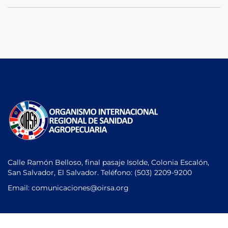
Calle Ramón Belloso, final pasaje Isolde, Colonia Escalón,
San Salvador, El Salvador. Teléfono:
(503) 2209-9200
Email: comunicaciones
@oirsa.org