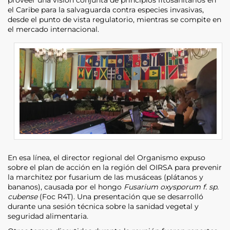
el Caribe para la salvaguarda contra especies invasivas,
desde el punto de vista regulatorio, mientras se compite en
el mercado internacional.
En esa línea, el director regional del Organismo expuso
sobre el plan de acción en la región del OIRSA para prevenir
la marchitez por fusarium de las musáceas (plátanos y
bananos), causada por el hongo
Fusarium oxysporum f. sp.
cubense
(Foc R4T). Una presentación que se desarrolló
durante una sesión técnica sobre la sanidad vegetal y
seguridad alimentaria.