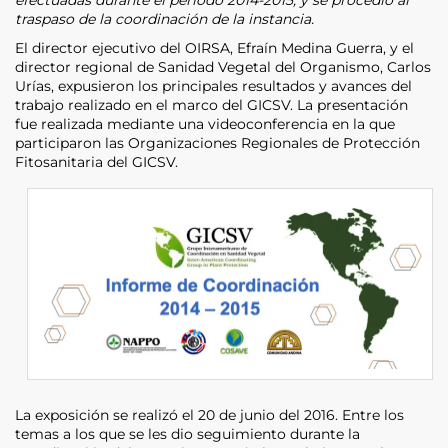
traspaso de la coordinación de la instancia.
El director ejecutivo del OIRSA, Efraín Medina Guerra, y el
director regional de Sanidad Vegetal del Organismo, Carlos
Urías, expusieron los principales resultados y avances del
trabajo realizado en el marco del GICSV. La presentación
fue realizada mediante una videoconferencia en la que
participaron las Organizaciones Regionales de Protección
Fitosanitaria del GICSV.
La exposición se realizó el 20 de junio del 2016. Entre los
temas a los que se les dio seguimiento durante la