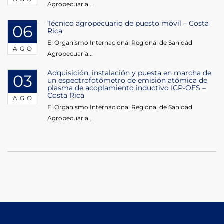
Agropecuaria...
Técnico agropecuario de puesto móvil – Costa
06
Rica
El Organismo Internacional Regional de Sanidad
AGO
Agropecuaria...
Adquisición, instalación y puesta en marcha de
03
un espectrofotómetro de emisión atómica de
plasma de acoplamiento inductivo ICP-OES –
Costa Rica
AGO
El Organismo Internacional Regional de Sanidad
Agropecuaria...