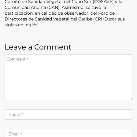
Comité de Sanidad Vegetal del Cono Sur (COSAVE) y la
Comunidad Andina (CAN). Asimismo, se tuvo la
participación, en calidad de observador, del Foro de
Directores de Sanidad Vegetal del Caribe (CPHD por sus
siglas en inglés).
Leave a Comment