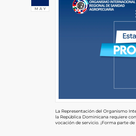
MAY
La Representación del Organismo Int
la República Dominicana requiere con
vocación de servicio. ¡Forma parte de