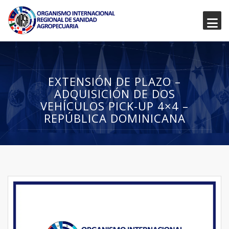
EXTENSIÓN DE PLAZO –
ADQUISICIÓN DE DOS
VEHÍCULOS PICK-UP 4×4 –
REPÚBLICA DOMINICANA