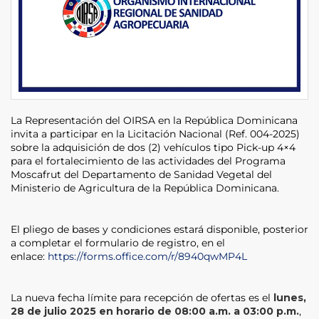
La Representación del OIRSA en la República Dominicana
invita a participar en la Licitación Nacional (Ref. 004-2025)
sobre la adquisición de dos (2) vehículos tipo Pick-up 4×4
para el fortalecimiento de las actividades del Programa
Moscafrut del Departamento de Sanidad Vegetal del
Ministerio de Agricultura de la República Dominicana.
El pliego de bases y condiciones estará disponible, posterior
a completar el formulario de registro, en el
enlace:
https://forms.office.com/r/8940qwMP4L
La nueva fecha límite para recepción de ofertas es el
lunes,
28 de julio 2025 en horario de 08:00 a.m. a 03:00 p.m.
,