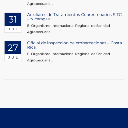
Agropecuaria...
Auxiliares de Tratamientos Cuarentenarios SITC
31
– Nicaragua
El Organismo Internacional Regional de Sanidad
JUL
Agropecuaria...
Oficial de inspección de embarcaciones – Costa
27
Rica
El Organismo Internacional Regional de Sanidad
JUL
Agropecuaria...