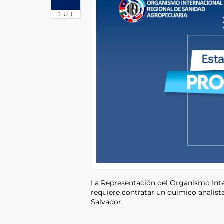
JUL
La Representación del Organismo Int
requiere contratar un químico analist
Salvador.