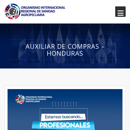
AUXILIAR DE COMPRAS –
HONDURAS