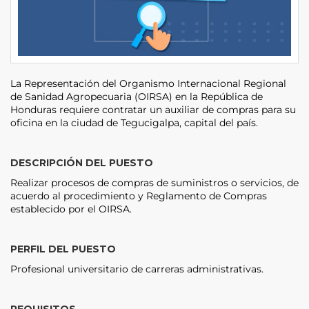
La Representación del Organismo Internacional Regional
de Sanidad Agropecuaria (OIRSA) en la República de
Honduras requiere contratar un auxiliar de compras para su
oficina en la ciudad de Tegucigalpa, capital del país.
DESCRIPCIÓN DEL PUESTO
Realizar procesos de compras de suministros o servicios, de
acuerdo al procedimiento y Reglamento de Compras
establecido por el OIRSA.
PERFIL DEL PUESTO
Profesional universitario de carreras administrativas.